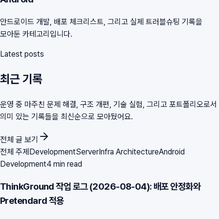
안드로이드 개발, 배포 체크리스트, 그리고 실제 트러블슈팅 기록을
모아둔 카테고리입니다.
Latest posts
최근 기록
운영 중 마주친 문제 해결, 구조 개편, 기술 실험, 그리고 포트폴리오로서
의미 있는 기록들을 최신순으로 모아뒀어요.
전체 글 보기
전체 주제
Development
Server
Infra Architecture
Android
Development
4 min read
ThinkGround 작업 로그 (2026-08-04): 배포 안정화와
Pretendard 적용