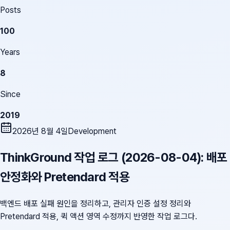
Posts
100
Years
8
Since
2019
2026년 8월 4일
Development
ThinkGround 작업 로그 (2026-08-04): 배포
안정화와 Pretendard 적용
백엔드 배포 실패 원인을 정리하고, 관리자 인증 설정 정리와
Pretendard 적용, 퀵 액션 영역 수정까지 반영한 작업 로그다.