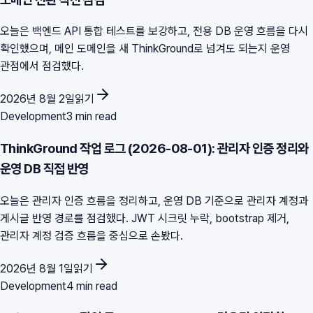
오늘은 백엔드 API 통합 테스트를 보강하고, 전용 DB 운영 흐름을 다시
확인했으며, 메인 도메인을 새 ThinkGround로 넘겨도 되는지 운영
관점에서 점검했다.
2026년 8월 2일
읽기
Development
3 min read
ThinkGround 작업 로그 (2026-08-01): 관리자 인증 정리와
운영 DB 직접 반영
오늘은 관리자 인증 흐름을 정리하고, 운영 DB 기준으로 관리자 계정과
게시글 반영 경로를 점검했다. JWT 시크릿 누락, bootstrap 제거,
관리자 계정 검증 흐름을 중심으로 손봤다.
2026년 8월 1일
읽기
Development
4 min read