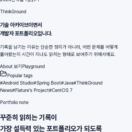
ThinkGround
기술 아카이브이면서
개발자 포트폴리오입니다.
기록을 남기는 이유는 단순한 정리가 아니라, 어떤 문제를 어떻게
풀어왔는지 시간이 지나도 읽히는 형태로 보여주기 위해서예요.
About 보기
Playground
Popular tags
#
Android Studio
#
Spring Boot
#
Java
#
ThinkGround
News
#
Flature's Project
#
CentOS 7
Portfolio note
꾸준히 읽히는 기록이
가장 설득력 있는 포트폴리오가 되도록