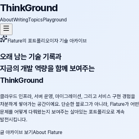
ThinkGround
About
Writing
Topics
Playground
Flature의 포트폴리오이자 기술 아카이브
오래 남는 기술 기록과
지금의 개발 역량을 함께 보여주는
ThinkGround
클라우드 인프라, 서버 운영, 마이그레이션, 그리고 서비스 구현 경험을
차분하게 쌓아가는 공간이에요. 단순한 블로그가 아니라, Flature가 어떤
문제를 어떻게 다뤄왔는지 보여주는 살아있는 포트폴리오로 계속
발전시킵니다.
글 아카이브 보기
About Flature