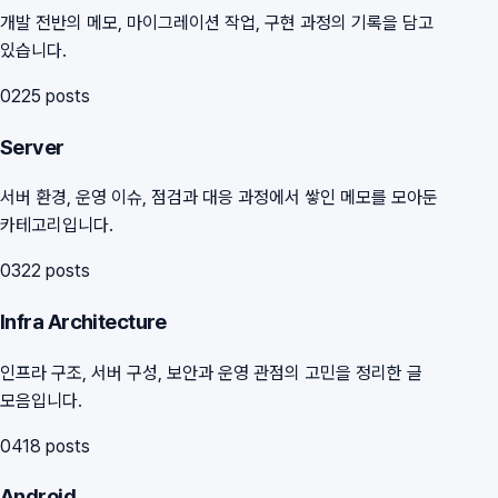
개발 전반의 메모, 마이그레이션 작업, 구현 과정의 기록을 담고
있습니다.
02
25
posts
Server
서버 환경, 운영 이슈, 점검과 대응 과정에서 쌓인 메모를 모아둔
카테고리입니다.
03
22
posts
Infra Architecture
인프라 구조, 서버 구성, 보안과 운영 관점의 고민을 정리한 글
모음입니다.
04
18
posts
Android