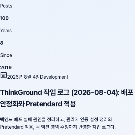
Posts
100
Years
8
Since
2019
2026년 8월 4일
Development
ThinkGround 작업 로그 (2026-08-04): 배포
안정화와 Pretendard 적용
백엔드 배포 실패 원인을 정리하고, 관리자 인증 설정 정리와
Pretendard 적용, 퀵 액션 영역 수정까지 반영한 작업 로그다.