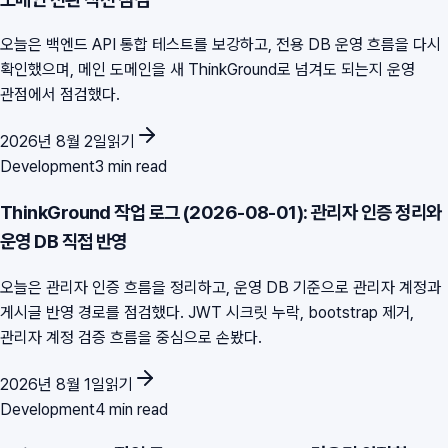
오늘은 백엔드 API 통합 테스트를 보강하고, 전용 DB 운영 흐름을 다시
확인했으며, 메인 도메인을 새 ThinkGround로 넘겨도 되는지 운영
관점에서 점검했다.
2026년 8월 2일
읽기
Development
3 min read
ThinkGround 작업 로그 (2026-08-01): 관리자 인증 정리와
운영 DB 직접 반영
오늘은 관리자 인증 흐름을 정리하고, 운영 DB 기준으로 관리자 계정과
게시글 반영 경로를 점검했다. JWT 시크릿 누락, bootstrap 제거,
관리자 계정 검증 흐름을 중심으로 손봤다.
2026년 8월 1일
읽기
Development
4 min read