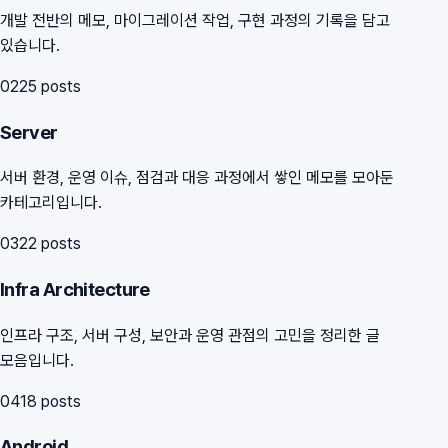
개발 전반의 메모, 마이그레이션 작업, 구현 과정의 기록을 담고
있습니다.
02
25
posts
Server
서버 환경, 운영 이슈, 점검과 대응 과정에서 쌓인 메모를 모아둔
카테고리입니다.
03
22
posts
Infra Architecture
인프라 구조, 서버 구성, 보안과 운영 관점의 고민을 정리한 글
모음입니다.
04
18
posts
Android