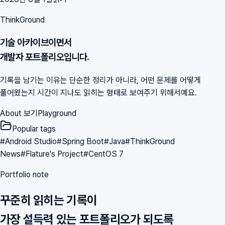
ThinkGround
기술 아카이브이면서
개발자 포트폴리오입니다.
기록을 남기는 이유는 단순한 정리가 아니라, 어떤 문제를 어떻게
풀어왔는지 시간이 지나도 읽히는 형태로 보여주기 위해서예요.
About 보기
Playground
Popular tags
#
Android Studio
#
Spring Boot
#
Java
#
ThinkGround
News
#
Flature's Project
#
CentOS 7
Portfolio note
꾸준히 읽히는 기록이
가장 설득력 있는 포트폴리오가 되도록