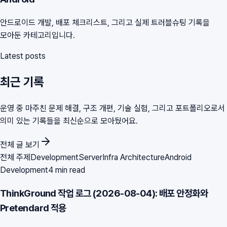
안드로이드 개발, 배포 체크리스트, 그리고 실제 트러블슈팅 기록을
모아둔 카테고리입니다.
Latest posts
최근 기록
운영 중 마주친 문제 해결, 구조 개편, 기술 실험, 그리고 포트폴리오로서
의미 있는 기록들을 최신순으로 모아뒀어요.
전체 글 보기
전체 주제
Development
Server
Infra Architecture
Android
Development
4 min read
ThinkGround 작업 로그 (2026-08-04): 배포 안정화와
Pretendard 적용