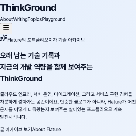
ThinkGround
About
Writing
Topics
Playground
Flature의 포트폴리오이자 기술 아카이브
오래 남는 기술 기록과
지금의 개발 역량을 함께 보여주는
ThinkGround
클라우드 인프라, 서버 운영, 마이그레이션, 그리고 서비스 구현 경험을
차분하게 쌓아가는 공간이에요. 단순한 블로그가 아니라, Flature가 어떤
문제를 어떻게 다뤄왔는지 보여주는 살아있는 포트폴리오로 계속
발전시킵니다.
글 아카이브 보기
About Flature