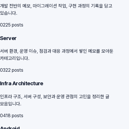
개발 전반의 메모, 마이그레이션 작업, 구현 과정의 기록을 담고
있습니다.
02
25
posts
Server
서버 환경, 운영 이슈, 점검과 대응 과정에서 쌓인 메모를 모아둔
카테고리입니다.
03
22
posts
Infra Architecture
인프라 구조, 서버 구성, 보안과 운영 관점의 고민을 정리한 글
모음입니다.
04
18
posts
Android