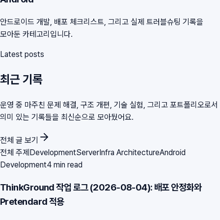
안드로이드 개발, 배포 체크리스트, 그리고 실제 트러블슈팅 기록을
모아둔 카테고리입니다.
Latest posts
최근 기록
운영 중 마주친 문제 해결, 구조 개편, 기술 실험, 그리고 포트폴리오로서
의미 있는 기록들을 최신순으로 모아뒀어요.
전체 글 보기
전체 주제
Development
Server
Infra Architecture
Android
Development
4 min read
ThinkGround 작업 로그 (2026-08-04): 배포 안정화와
Pretendard 적용