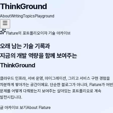
ThinkGround
About
Writing
Topics
Playground
Flature의 포트폴리오이자 기술 아카이브
오래 남는 기술 기록과
지금의 개발 역량을 함께 보여주는
ThinkGround
클라우드 인프라, 서버 운영, 마이그레이션, 그리고 서비스 구현 경험을
차분하게 쌓아가는 공간이에요. 단순한 블로그가 아니라, Flature가 어떤
문제를 어떻게 다뤄왔는지 보여주는 살아있는 포트폴리오로 계속
발전시킵니다.
글 아카이브 보기
About Flature