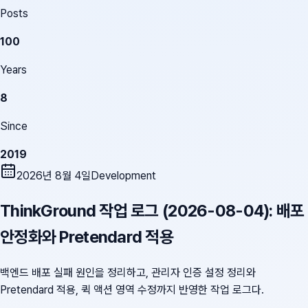
Posts
100
Years
8
Since
2019
2026년 8월 4일
Development
ThinkGround 작업 로그 (2026-08-04): 배포
안정화와 Pretendard 적용
백엔드 배포 실패 원인을 정리하고, 관리자 인증 설정 정리와
Pretendard 적용, 퀵 액션 영역 수정까지 반영한 작업 로그다.