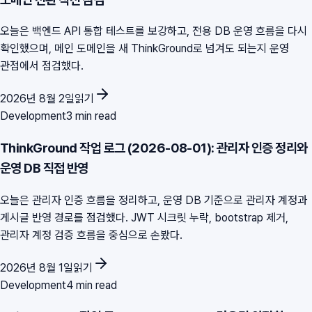
오늘은 백엔드 API 통합 테스트를 보강하고, 전용 DB 운영 흐름을 다시
확인했으며, 메인 도메인을 새 ThinkGround로 넘겨도 되는지 운영
관점에서 점검했다.
2026년 8월 2일
읽기
Development
3 min read
ThinkGround 작업 로그 (2026-08-01): 관리자 인증 정리와
운영 DB 직접 반영
오늘은 관리자 인증 흐름을 정리하고, 운영 DB 기준으로 관리자 계정과
게시글 반영 경로를 점검했다. JWT 시크릿 누락, bootstrap 제거,
관리자 계정 검증 흐름을 중심으로 손봤다.
2026년 8월 1일
읽기
Development
4 min read