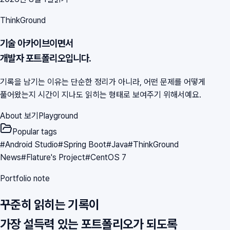
ThinkGround
기술 아카이브이면서
개발자 포트폴리오입니다.
기록을 남기는 이유는 단순한 정리가 아니라, 어떤 문제를 어떻게
풀어왔는지 시간이 지나도 읽히는 형태로 보여주기 위해서예요.
About 보기
Playground
Popular tags
#
Android Studio
#
Spring Boot
#
Java
#
ThinkGround
News
#
Flature's Project
#
CentOS 7
Portfolio note
꾸준히 읽히는 기록이
가장 설득력 있는 포트폴리오가 되도록