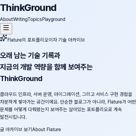
ThinkGround
About
Writing
Topics
Playground
Flature의 포트폴리오이자 기술 아카이브
오래 남는 기술 기록과
지금의 개발 역량을 함께 보여주는
ThinkGround
클라우드 인프라, 서버 운영, 마이그레이션, 그리고 서비스 구현 경험을
차분하게 쌓아가는 공간이에요. 단순한 블로그가 아니라, Flature가 어떤
문제를 어떻게 다뤄왔는지 보여주는 살아있는 포트폴리오로 계속
발전시킵니다.
글 아카이브 보기
About Flature