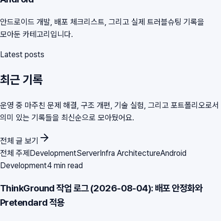
안드로이드 개발, 배포 체크리스트, 그리고 실제 트러블슈팅 기록을
모아둔 카테고리입니다.
Latest posts
최근 기록
운영 중 마주친 문제 해결, 구조 개편, 기술 실험, 그리고 포트폴리오로서
의미 있는 기록들을 최신순으로 모아뒀어요.
전체 글 보기
전체 주제
Development
Server
Infra Architecture
Android
Development
4 min read
ThinkGround 작업 로그 (2026-08-04): 배포 안정화와
Pretendard 적용