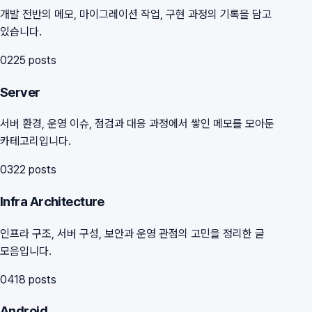
개발 전반의 메모, 마이그레이션 작업, 구현 과정의 기록을 담고
있습니다.
02
25
posts
Server
서버 환경, 운영 이슈, 점검과 대응 과정에서 쌓인 메모를 모아둔
카테고리입니다.
03
22
posts
Infra Architecture
인프라 구조, 서버 구성, 보안과 운영 관점의 고민을 정리한 글
모음입니다.
04
18
posts
Android