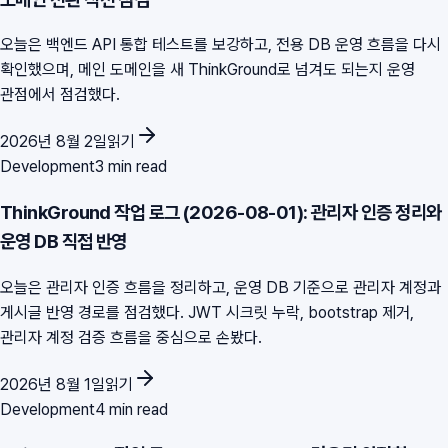
오늘은 백엔드 API 통합 테스트를 보강하고, 전용 DB 운영 흐름을 다시
확인했으며, 메인 도메인을 새 ThinkGround로 넘겨도 되는지 운영
관점에서 점검했다.
2026년 8월 2일
읽기
Development
3 min read
ThinkGround 작업 로그 (2026-08-01): 관리자 인증 정리와
운영 DB 직접 반영
오늘은 관리자 인증 흐름을 정리하고, 운영 DB 기준으로 관리자 계정과
게시글 반영 경로를 점검했다. JWT 시크릿 누락, bootstrap 제거,
관리자 계정 검증 흐름을 중심으로 손봤다.
2026년 8월 1일
읽기
Development
4 min read