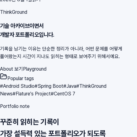
ThinkGround
기술 아카이브이면서
개발자 포트폴리오입니다.
기록을 남기는 이유는 단순한 정리가 아니라, 어떤 문제를 어떻게
풀어왔는지 시간이 지나도 읽히는 형태로 보여주기 위해서예요.
About 보기
Playground
Popular tags
#
Android Studio
#
Spring Boot
#
Java
#
ThinkGround
News
#
Flature's Project
#
CentOS 7
Portfolio note
꾸준히 읽히는 기록이
가장 설득력 있는 포트폴리오가 되도록