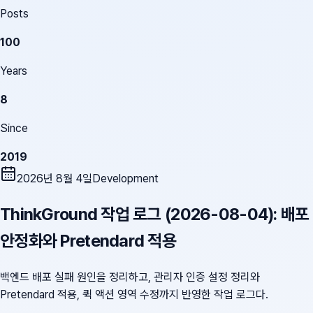
Posts
100
Years
8
Since
2019
2026년 8월 4일
Development
ThinkGround 작업 로그 (2026-08-04): 배포
안정화와 Pretendard 적용
백엔드 배포 실패 원인을 정리하고, 관리자 인증 설정 정리와
Pretendard 적용, 퀵 액션 영역 수정까지 반영한 작업 로그다.