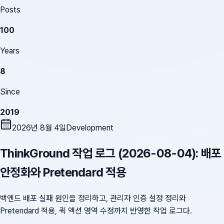
Posts
100
Years
8
Since
2019
2026년 8월 4일
Development
ThinkGround 작업 로그 (2026-08-04): 배포
안정화와 Pretendard 적용
백엔드 배포 실패 원인을 정리하고, 관리자 인증 설정 정리와
Pretendard 적용, 퀵 액션 영역 수정까지 반영한 작업 로그다.