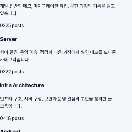
개발 전반의 메모, 마이그레이션 작업, 구현 과정의 기록을 담고
있습니다.
02
25
posts
Server
서버 환경, 운영 이슈, 점검과 대응 과정에서 쌓인 메모를 모아둔
카테고리입니다.
03
22
posts
Infra Architecture
인프라 구조, 서버 구성, 보안과 운영 관점의 고민을 정리한 글
모음입니다.
04
18
posts
Android