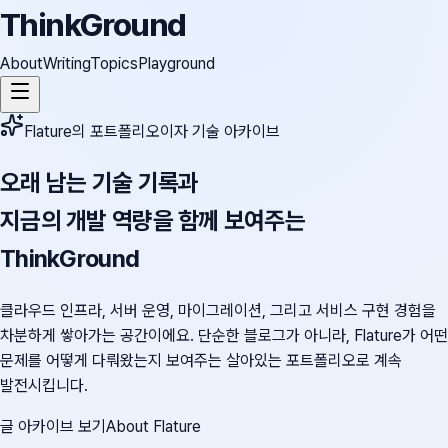
ThinkGround
About
Writing
Topics
Playground
Flature의 포트폴리오이자 기술 아카이브
오래 남는 기술 기록과
지금의 개발 역량을 함께 보여주는
ThinkGround
클라우드 인프라, 서버 운영, 마이그레이션, 그리고 서비스 구현 경험을
차분하게 쌓아가는 공간이에요. 단순한 블로그가 아니라, Flature가 어떤
문제를 어떻게 다뤄왔는지 보여주는 살아있는 포트폴리오로 계속
발전시킵니다.
글 아카이브 보기
About Flature