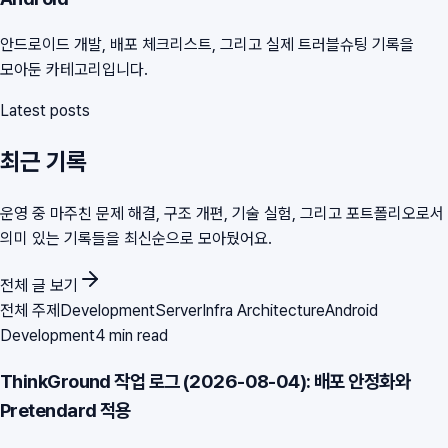
안드로이드 개발, 배포 체크리스트, 그리고 실제 트러블슈팅 기록을
모아둔 카테고리입니다.
Latest posts
최근 기록
운영 중 마주친 문제 해결, 구조 개편, 기술 실험, 그리고 포트폴리오로서
의미 있는 기록들을 최신순으로 모아뒀어요.
전체 글 보기
전체 주제
Development
Server
Infra Architecture
Android
Development
4 min read
ThinkGround 작업 로그 (2026-08-04): 배포 안정화와
Pretendard 적용