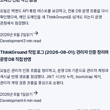
오늘은 백엔드 API 통합 테스트를 보강하고, 전용 DB 운영 흐름을 다시
확인했으며, 메인 도메인을 새 ThinkGround로 넘겨도 되는지 운영
관점에서 점검했다.
2026년 8월 2일
읽기
Development
3 min read
ThinkGround 작업 로그 (2026-08-01): 관리자 인증 정리와
운영 DB 직접 반영
오늘은 관리자 인증 흐름을 정리하고, 운영 DB 기준으로 관리자 계정과
게시글 반영 경로를 점검했다. JWT 시크릿 누락, bootstrap 제거,
관리자 계정 검증 흐름을 중심으로 손봤다.
2026년 8월 1일
읽기
Development
4 min read