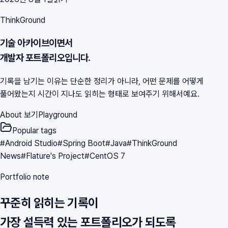
ThinkGround
기술 아카이브이면서
개발자 포트폴리오입니다.
기록을 남기는 이유는 단순한 정리가 아니라, 어떤 문제를 어떻게
풀어왔는지 시간이 지나도 읽히는 형태로 보여주기 위해서예요.
About 보기
Playground
Popular tags
#
Android Studio
#
Spring Boot
#
Java
#
ThinkGround
News
#
Flature's Project
#
CentOS 7
Portfolio note
꾸준히 읽히는 기록이
가장 설득력 있는 포트폴리오가 되도록