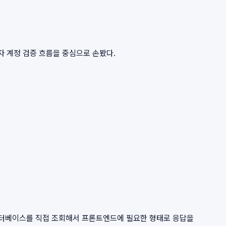
리자 계정 검증 흐름을 중심으로 손봤다.
 데이터베이스를 직접 조회해서 프론트엔드에 필요한 형태로 응답을