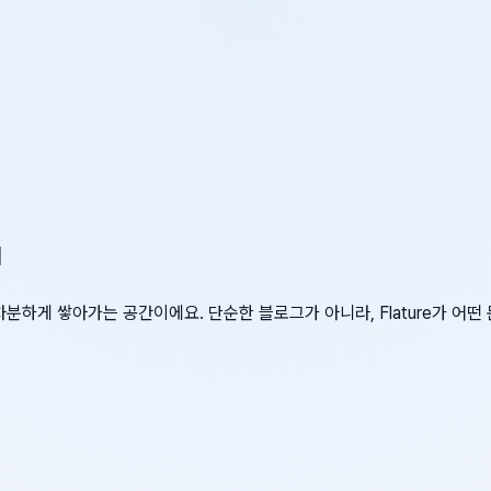
d
차분하게 쌓아가는 공간이에요. 단순한 블로그가 아니라, Flature가 