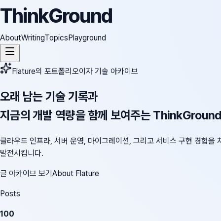
ThinkGround
About
Writing
Topics
Playground
Flature의 포트폴리오이자 기술 아카이브
오래 남는 기술 기록과
지금의 개발 역량을 함께 보여주는 ThinkGroun
클라우드 인프라, 서버 운영, 마이그레이션, 그리고 서비스 구현 경험을 
발전시킵니다.
글 아카이브 보기
About Flature
Posts
100