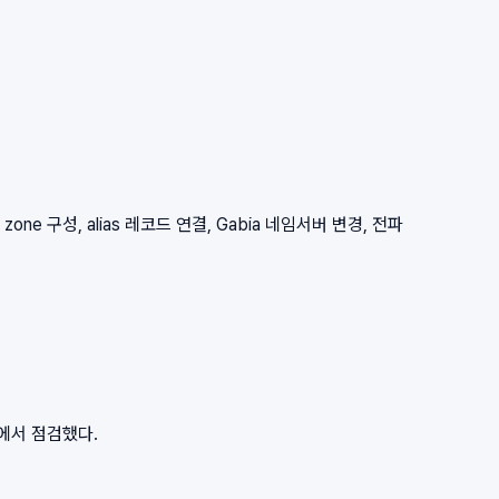
zone 구성, alias 레코드 연결, Gabia 네임서버 변경, 전파
점에서 점검했다.