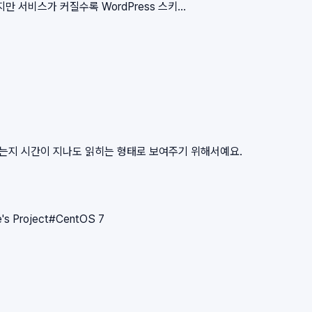
서비스가 커질수록 WordPress 스키...
왔는지 시간이 지나도 읽히는 형태로 보여주기 위해서예요.
e's Project
#
CentOS 7