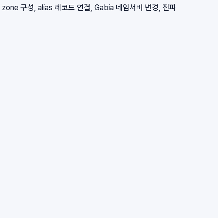
zone 구성, alias 레코드 연결, Gabia 네임서버 변경, 전파