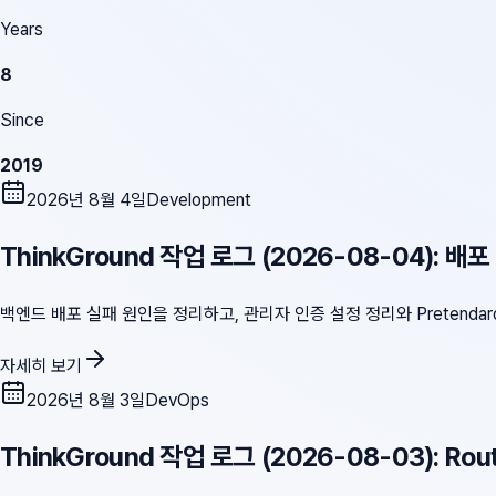
Years
8
Since
2019
2026년 8월 4일
Development
ThinkGround 작업 로그 (2026-08-04): 배
백엔드 배포 실패 원인을 정리하고, 관리자 인증 설정 정리와 Pretendar
자세히 보기
2026년 8월 3일
DevOps
ThinkGround 작업 로그 (2026-08-03): Ro