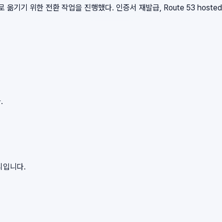
기준으로 옮기기 위한 전환 작업을 진행했다. 인증서 재발급, Route 53 hosted 
.
리입니다.