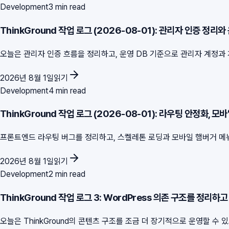
Development
3 min read
ThinkGround 작업 로그 (2026-08-01): 관리자 인증 정리와
오늘은 관리자 인증 흐름을 정리하고, 운영 DB 기준으로 관리자 계정과 게시
2026년 8월 1일
읽기
Development
4 min read
ThinkGround 작업 로그 (2026-08-01): 라우팅 안정화, 모바
프론트엔드 라우팅 버그를 정리하고, 스켈레톤 로딩과 모바일 햄버거 메뉴,
2026년 8월 1일
읽기
Development
2 min read
ThinkGround 작업 로그 3: WordPress 의존 구조를 정리
오늘은 ThinkGround의 콘텐츠 구조를 조금 더 장기적으로 운영할 