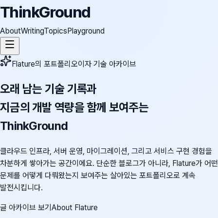
ThinkGround
About
Writing
Topics
Playground
Flature의 포트폴리오이자 기술 아카이브
오래 남는 기술 기록과
지금의 개발 역량을 함께 보여주는
ThinkGround
클라우드 인프라, 서버 운영, 마이그레이션, 그리고 서비스 구현 경험을
차분하게 쌓아가는 공간이에요. 단순한 블로그가 아니라, Flature가 어떤
문제를 어떻게 다뤄왔는지 보여주는 살아있는 포트폴리오로 계속
발전시킵니다.
글 아카이브 보기
About Flature