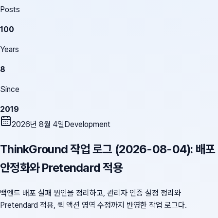
Posts
100
Years
8
Since
2019
2026년 8월 4일
Development
ThinkGround 작업 로그 (2026-08-04): 배포
안정화와 Pretendard 적용
백엔드 배포 실패 원인을 정리하고, 관리자 인증 설정 정리와
Pretendard 적용, 퀵 액션 영역 수정까지 반영한 작업 로그다.