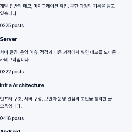
개발 전반의 메모, 마이그레이션 작업, 구현 과정의 기록을 담고
있습니다.
02
25
posts
Server
서버 환경, 운영 이슈, 점검과 대응 과정에서 쌓인 메모를 모아둔
카테고리입니다.
03
22
posts
Infra Architecture
인프라 구조, 서버 구성, 보안과 운영 관점의 고민을 정리한 글
모음입니다.
04
18
posts
Android