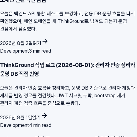
오늘은 백엔드 API 통합 테스트를 보강하고, 전용 DB 운영 흐름을 다시
확인했으며, 메인 도메인을 새 ThinkGround로 넘겨도 되는지 운영
관점에서 점검했다.
2026년 8월 2일
읽기
Development
3 min read
ThinkGround 작업 로그 (2026-08-01): 관리자 인증 정리와
운영 DB 직접 반영
오늘은 관리자 인증 흐름을 정리하고, 운영 DB 기준으로 관리자 계정과
게시글 반영 경로를 점검했다. JWT 시크릿 누락, bootstrap 제거,
관리자 계정 검증 흐름을 중심으로 손봤다.
2026년 8월 1일
읽기
Development
4 min read