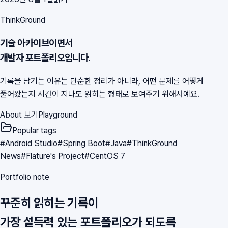
ThinkGround
기술 아카이브이면서
개발자 포트폴리오입니다.
기록을 남기는 이유는 단순한 정리가 아니라, 어떤 문제를 어떻게
풀어왔는지 시간이 지나도 읽히는 형태로 보여주기 위해서예요.
About 보기
Playground
Popular tags
#
Android Studio
#
Spring Boot
#
Java
#
ThinkGround
News
#
Flature's Project
#
CentOS 7
Portfolio note
꾸준히 읽히는 기록이
가장 설득력 있는 포트폴리오가 되도록