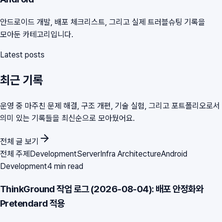
안드로이드 개발, 배포 체크리스트, 그리고 실제 트러블슈팅 기록을
모아둔 카테고리입니다.
Latest posts
최근 기록
운영 중 마주친 문제 해결, 구조 개편, 기술 실험, 그리고 포트폴리오로서
의미 있는 기록들을 최신순으로 모아뒀어요.
전체 글 보기
전체 주제
Development
Server
Infra Architecture
Android
Development
4 min read
ThinkGround 작업 로그 (2026-08-04): 배포 안정화와
Pretendard 적용