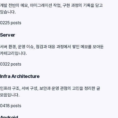
개발 전반의 메모, 마이그레이션 작업, 구현 과정의 기록을 담고
있습니다.
02
25
posts
Server
서버 환경, 운영 이슈, 점검과 대응 과정에서 쌓인 메모를 모아둔
카테고리입니다.
03
22
posts
Infra Architecture
인프라 구조, 서버 구성, 보안과 운영 관점의 고민을 정리한 글
모음입니다.
04
18
posts
Android