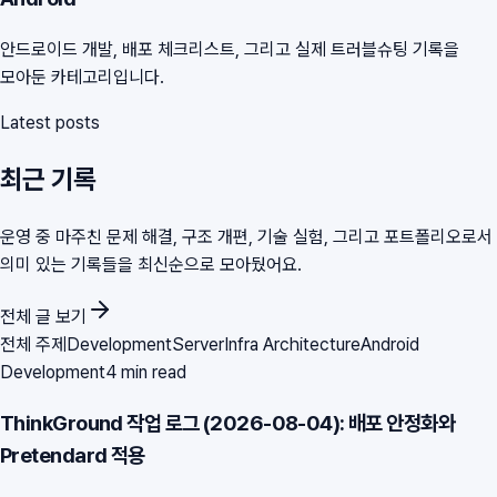
안드로이드 개발, 배포 체크리스트, 그리고 실제 트러블슈팅 기록을
모아둔 카테고리입니다.
Latest posts
최근 기록
운영 중 마주친 문제 해결, 구조 개편, 기술 실험, 그리고 포트폴리오로서
의미 있는 기록들을 최신순으로 모아뒀어요.
전체 글 보기
전체 주제
Development
Server
Infra Architecture
Android
Development
4 min read
ThinkGround 작업 로그 (2026-08-04): 배포 안정화와
Pretendard 적용