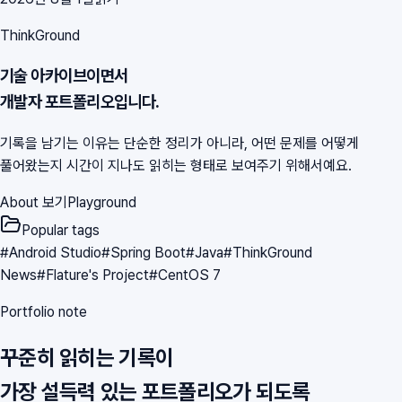
ThinkGround
기술 아카이브이면서
개발자 포트폴리오입니다.
기록을 남기는 이유는 단순한 정리가 아니라, 어떤 문제를 어떻게
풀어왔는지 시간이 지나도 읽히는 형태로 보여주기 위해서예요.
About 보기
Playground
Popular tags
#
Android Studio
#
Spring Boot
#
Java
#
ThinkGround
News
#
Flature's Project
#
CentOS 7
Portfolio note
꾸준히 읽히는 기록이
가장 설득력 있는 포트폴리오가 되도록