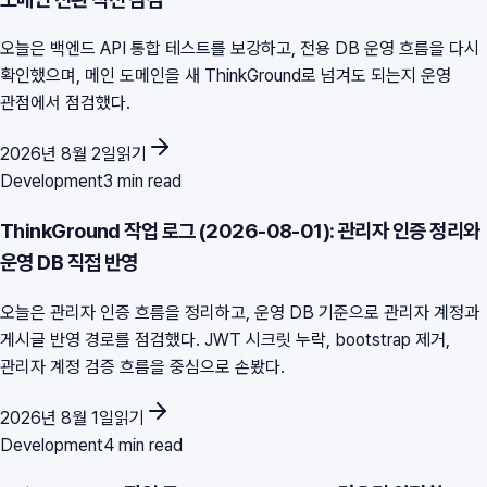
오늘은 백엔드 API 통합 테스트를 보강하고, 전용 DB 운영 흐름을 다시
확인했으며, 메인 도메인을 새 ThinkGround로 넘겨도 되는지 운영
관점에서 점검했다.
2026년 8월 2일
읽기
Development
3 min read
ThinkGround 작업 로그 (2026-08-01): 관리자 인증 정리와
운영 DB 직접 반영
오늘은 관리자 인증 흐름을 정리하고, 운영 DB 기준으로 관리자 계정과
게시글 반영 경로를 점검했다. JWT 시크릿 누락, bootstrap 제거,
관리자 계정 검증 흐름을 중심으로 손봤다.
2026년 8월 1일
읽기
Development
4 min read