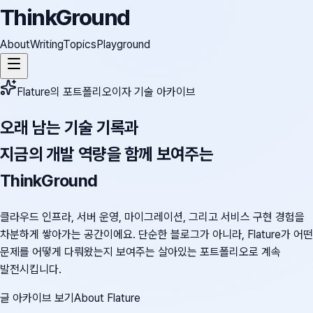
ThinkGround
About
Writing
Topics
Playground
Flature의 포트폴리오이자 기술 아카이브
오래 남는 기술 기록과
지금의 개발 역량을 함께 보여주는
ThinkGround
클라우드 인프라, 서버 운영, 마이그레이션, 그리고 서비스 구현 경험을
차분하게 쌓아가는 공간이에요. 단순한 블로그가 아니라, Flature가 어떤
문제를 어떻게 다뤄왔는지 보여주는 살아있는 포트폴리오로 계속
발전시킵니다.
글 아카이브 보기
About Flature