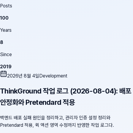
Posts
100
Years
8
Since
2019
2026년 8월 4일
Development
ThinkGround 작업 로그 (2026-08-04): 배포
안정화와 Pretendard 적용
백엔드 배포 실패 원인을 정리하고, 관리자 인증 설정 정리와
Pretendard 적용, 퀵 액션 영역 수정까지 반영한 작업 로그다.