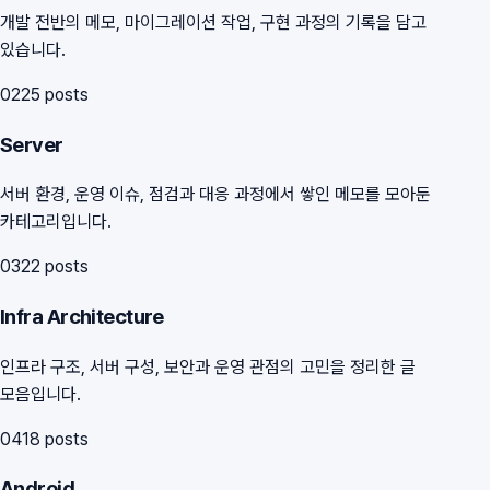
개발 전반의 메모, 마이그레이션 작업, 구현 과정의 기록을 담고
있습니다.
02
25
posts
Server
서버 환경, 운영 이슈, 점검과 대응 과정에서 쌓인 메모를 모아둔
카테고리입니다.
03
22
posts
Infra Architecture
인프라 구조, 서버 구성, 보안과 운영 관점의 고민을 정리한 글
모음입니다.
04
18
posts
Android