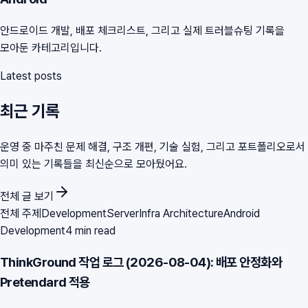
안드로이드 개발, 배포 체크리스트, 그리고 실제 트러블슈팅 기록을
모아둔 카테고리입니다.
Latest posts
최근 기록
운영 중 마주친 문제 해결, 구조 개편, 기술 실험, 그리고 포트폴리오로서
의미 있는 기록들을 최신순으로 모아뒀어요.
전체 글 보기
전체 주제
Development
Server
Infra Architecture
Android
Development
4 min read
ThinkGround 작업 로그 (2026-08-04): 배포 안정화와
Pretendard 적용