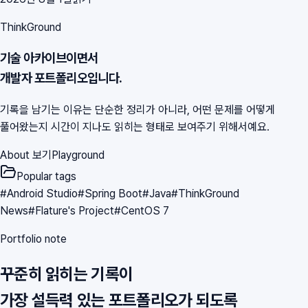
ThinkGround
기술 아카이브이면서
개발자 포트폴리오입니다.
기록을 남기는 이유는 단순한 정리가 아니라, 어떤 문제를 어떻게
풀어왔는지 시간이 지나도 읽히는 형태로 보여주기 위해서예요.
About 보기
Playground
Popular tags
#
Android Studio
#
Spring Boot
#
Java
#
ThinkGround
News
#
Flature's Project
#
CentOS 7
Portfolio note
꾸준히 읽히는 기록이
가장 설득력 있는 포트폴리오가 되도록