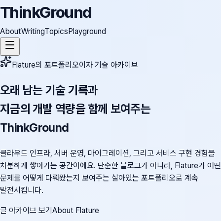
ThinkGround
About
Writing
Topics
Playground
Flature의 포트폴리오이자 기술 아카이브
오래 남는 기술 기록과
지금의 개발 역량을 함께 보여주는
ThinkGround
클라우드 인프라, 서버 운영, 마이그레이션, 그리고 서비스 구현 경험을
차분하게 쌓아가는 공간이에요. 단순한 블로그가 아니라, Flature가 어떤
문제를 어떻게 다뤄왔는지 보여주는 살아있는 포트폴리오로 계속
발전시킵니다.
글 아카이브 보기
About Flature