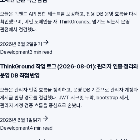
오늘은 백엔드 API 통합 테스트를 보강하고, 전용 DB 운영 흐름을 다시
확인했으며, 메인 도메인을 새 ThinkGround로 넘겨도 되는지 운영
관점에서 점검했다.
2026년 8월 2일
읽기
Development
3 min read
ThinkGround 작업 로그 (2026-08-01): 관리자 인증 정리와
운영 DB 직접 반영
오늘은 관리자 인증 흐름을 정리하고, 운영 DB 기준으로 관리자 계정과
게시글 반영 경로를 점검했다. JWT 시크릿 누락, bootstrap 제거,
관리자 계정 검증 흐름을 중심으로 손봤다.
2026년 8월 1일
읽기
Development
4 min read