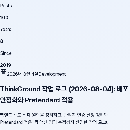
Posts
100
Years
8
Since
2019
2026년 8월 4일
Development
ThinkGround 작업 로그 (2026-08-04): 배포
안정화와 Pretendard 적용
백엔드 배포 실패 원인을 정리하고, 관리자 인증 설정 정리와
Pretendard 적용, 퀵 액션 영역 수정까지 반영한 작업 로그다.