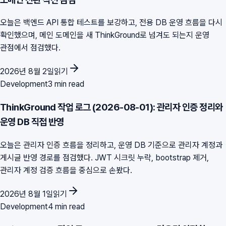
오늘은 백엔드 API 통합 테스트를 보강하고, 전용 DB 운영 흐름을 다시
확인했으며, 메인 도메인을 새 ThinkGround로 넘겨도 되는지 운영
관점에서 점검했다.
2026년 8월 2일
읽기
Development
3 min read
ThinkGround 작업 로그 (2026-08-01): 관리자 인증 정리와
운영 DB 직접 반영
오늘은 관리자 인증 흐름을 정리하고, 운영 DB 기준으로 관리자 계정과
게시글 반영 경로를 점검했다. JWT 시크릿 누락, bootstrap 제거,
관리자 계정 검증 흐름을 중심으로 손봤다.
2026년 8월 1일
읽기
Development
4 min read