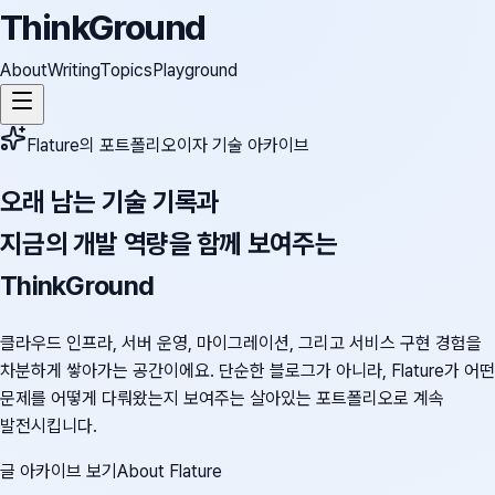
ThinkGround
About
Writing
Topics
Playground
Flature의 포트폴리오이자 기술 아카이브
오래 남는 기술 기록과
지금의 개발 역량을 함께 보여주는
ThinkGround
클라우드 인프라, 서버 운영, 마이그레이션, 그리고 서비스 구현 경험을
차분하게 쌓아가는 공간이에요. 단순한 블로그가 아니라, Flature가 어떤
문제를 어떻게 다뤄왔는지 보여주는 살아있는 포트폴리오로 계속
발전시킵니다.
글 아카이브 보기
About Flature