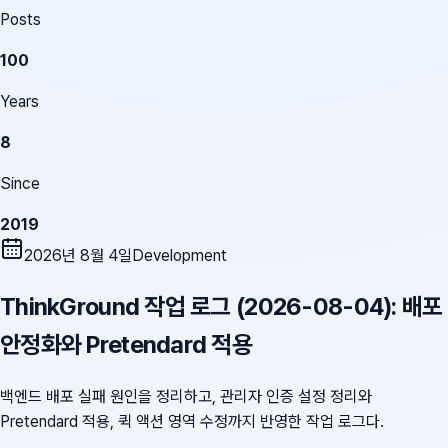
Posts
100
Years
8
Since
2019
2026년 8월 4일
Development
ThinkGround 작업 로그 (2026-08-04): 배포
안정화와 Pretendard 적용
백엔드 배포 실패 원인을 정리하고, 관리자 인증 설정 정리와
Pretendard 적용, 퀵 액션 영역 수정까지 반영한 작업 로그다.