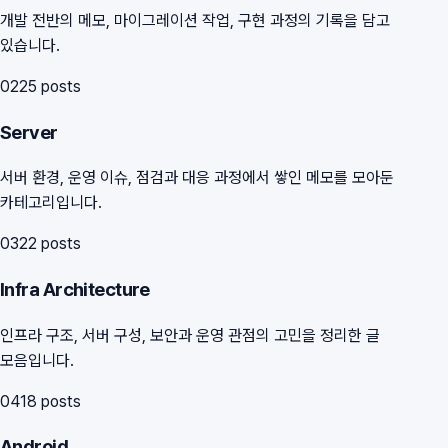
개발 전반의 메모, 마이그레이션 작업, 구현 과정의 기록을 담고
있습니다.
02
25
posts
Server
서버 환경, 운영 이슈, 점검과 대응 과정에서 쌓인 메모를 모아둔
카테고리입니다.
03
22
posts
Infra Architecture
인프라 구조, 서버 구성, 보안과 운영 관점의 고민을 정리한 글
모음입니다.
04
18
posts
Android