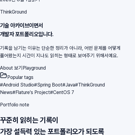
ThinkGround
기술 아카이브이면서
개발자 포트폴리오입니다.
기록을 남기는 이유는 단순한 정리가 아니라, 어떤 문제를 어떻게
풀어왔는지 시간이 지나도 읽히는 형태로 보여주기 위해서예요.
About 보기
Playground
Popular tags
#
Android Studio
#
Spring Boot
#
Java
#
ThinkGround
News
#
Flature's Project
#
CentOS 7
Portfolio note
꾸준히 읽히는 기록이
가장 설득력 있는 포트폴리오가 되도록