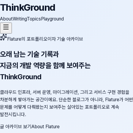
ThinkGround
About
Writing
Topics
Playground
Flature의 포트폴리오이자 기술 아카이브
오래 남는 기술 기록과
지금의 개발 역량을 함께 보여주는
ThinkGround
클라우드 인프라, 서버 운영, 마이그레이션, 그리고 서비스 구현 경험을
차분하게 쌓아가는 공간이에요. 단순한 블로그가 아니라, Flature가 어떤
문제를 어떻게 다뤄왔는지 보여주는 살아있는 포트폴리오로 계속
발전시킵니다.
글 아카이브 보기
About Flature