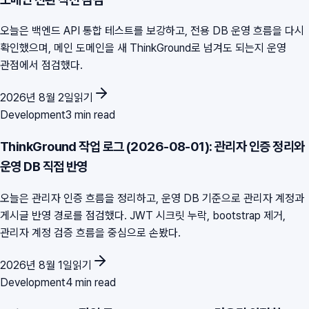
오늘은 백엔드 API 통합 테스트를 보강하고, 전용 DB 운영 흐름을 다시
확인했으며, 메인 도메인을 새 ThinkGround로 넘겨도 되는지 운영
관점에서 점검했다.
2026년 8월 2일
읽기
Development
3 min read
ThinkGround 작업 로그 (2026-08-01): 관리자 인증 정리와
운영 DB 직접 반영
오늘은 관리자 인증 흐름을 정리하고, 운영 DB 기준으로 관리자 계정과
게시글 반영 경로를 점검했다. JWT 시크릿 누락, bootstrap 제거,
관리자 계정 검증 흐름을 중심으로 손봤다.
2026년 8월 1일
읽기
Development
4 min read