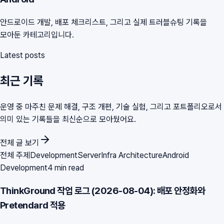
안드로이드 개발, 배포 체크리스트, 그리고 실제 트러블슈팅 기록을
모아둔 카테고리입니다.
Latest posts
최근 기록
운영 중 마주친 문제 해결, 구조 개편, 기술 실험, 그리고 포트폴리오로서
의미 있는 기록들을 최신순으로 모아뒀어요.
전체 글 보기
전체 주제
Development
Server
Infra Architecture
Android
Development
4 min read
ThinkGround 작업 로그 (2026-08-04): 배포 안정화와
Pretendard 적용