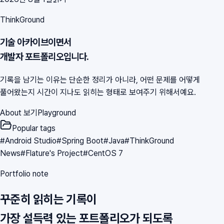
ThinkGround
기술 아카이브이면서
개발자 포트폴리오입니다.
기록을 남기는 이유는 단순한 정리가 아니라, 어떤 문제를 어떻게
풀어왔는지 시간이 지나도 읽히는 형태로 보여주기 위해서예요.
About 보기
Playground
Popular tags
#
Android Studio
#
Spring Boot
#
Java
#
ThinkGround
News
#
Flature's Project
#
CentOS 7
Portfolio note
꾸준히 읽히는 기록이
가장 설득력 있는 포트폴리오가 되도록