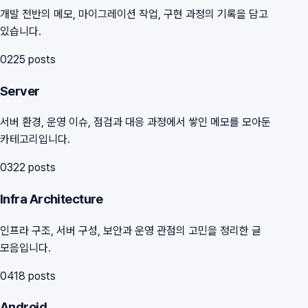
개발 전반의 메모, 마이그레이션 작업, 구현 과정의 기록을 담고
있습니다.
02
25
posts
Server
서버 환경, 운영 이슈, 점검과 대응 과정에서 쌓인 메모를 모아둔
카테고리입니다.
03
22
posts
Infra Architecture
인프라 구조, 서버 구성, 보안과 운영 관점의 고민을 정리한 글
모음입니다.
04
18
posts
Android