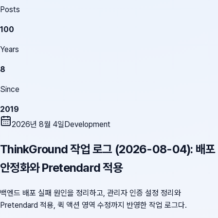
Posts
100
Years
8
Since
2019
2026년 8월 4일
Development
ThinkGround 작업 로그 (2026-08-04): 배포
안정화와 Pretendard 적용
백엔드 배포 실패 원인을 정리하고, 관리자 인증 설정 정리와
Pretendard 적용, 퀵 액션 영역 수정까지 반영한 작업 로그다.