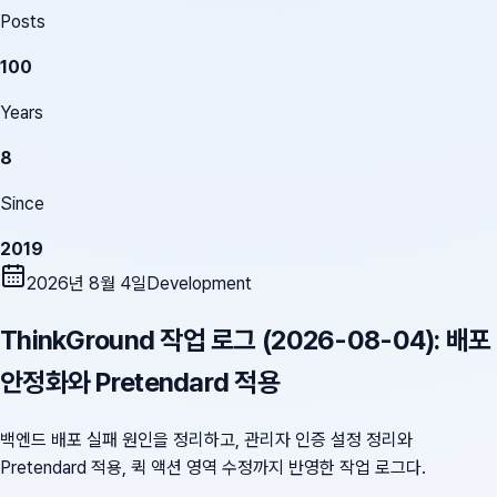
Posts
100
Years
8
Since
2019
2026년 8월 4일
Development
ThinkGround 작업 로그 (2026-08-04): 배포
안정화와 Pretendard 적용
백엔드 배포 실패 원인을 정리하고, 관리자 인증 설정 정리와
Pretendard 적용, 퀵 액션 영역 수정까지 반영한 작업 로그다.