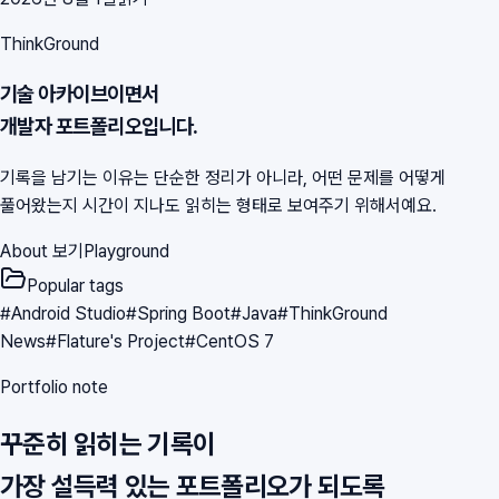
ThinkGround
기술 아카이브이면서
개발자 포트폴리오입니다.
기록을 남기는 이유는 단순한 정리가 아니라, 어떤 문제를 어떻게
풀어왔는지 시간이 지나도 읽히는 형태로 보여주기 위해서예요.
About 보기
Playground
Popular tags
#
Android Studio
#
Spring Boot
#
Java
#
ThinkGround
News
#
Flature's Project
#
CentOS 7
Portfolio note
꾸준히 읽히는 기록이
가장 설득력 있는 포트폴리오가 되도록