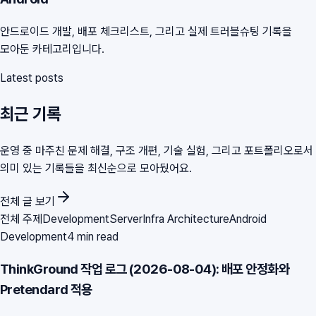
안드로이드 개발, 배포 체크리스트, 그리고 실제 트러블슈팅 기록을
모아둔 카테고리입니다.
Latest posts
최근 기록
운영 중 마주친 문제 해결, 구조 개편, 기술 실험, 그리고 포트폴리오로서
의미 있는 기록들을 최신순으로 모아뒀어요.
전체 글 보기
전체 주제
Development
Server
Infra Architecture
Android
Development
4 min read
ThinkGround 작업 로그 (2026-08-04): 배포 안정화와
Pretendard 적용