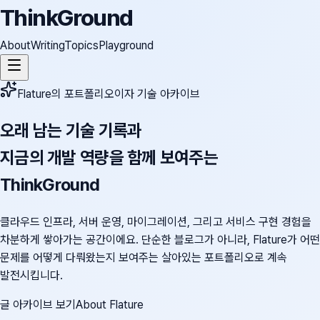
ThinkGround
About
Writing
Topics
Playground
Flature의 포트폴리오이자 기술 아카이브
오래 남는 기술 기록과
지금의 개발 역량을 함께 보여주는
ThinkGround
클라우드 인프라, 서버 운영, 마이그레이션, 그리고 서비스 구현 경험을
차분하게 쌓아가는 공간이에요. 단순한 블로그가 아니라, Flature가 어떤
문제를 어떻게 다뤄왔는지 보여주는 살아있는 포트폴리오로 계속
발전시킵니다.
글 아카이브 보기
About Flature