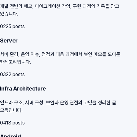
개발 전반의 메모, 마이그레이션 작업, 구현 과정의 기록을 담고
있습니다.
02
25
posts
Server
서버 환경, 운영 이슈, 점검과 대응 과정에서 쌓인 메모를 모아둔
카테고리입니다.
03
22
posts
Infra Architecture
인프라 구조, 서버 구성, 보안과 운영 관점의 고민을 정리한 글
모음입니다.
04
18
posts
Android