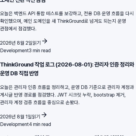
오늘은 백엔드 API 통합 테스트를 보강하고, 전용 DB 운영 흐름을 다시
확인했으며, 메인 도메인을 새 ThinkGround로 넘겨도 되는지 운영
관점에서 점검했다.
2026년 8월 2일
읽기
Development
3 min read
ThinkGround 작업 로그 (2026-08-01): 관리자 인증 정리와
운영 DB 직접 반영
오늘은 관리자 인증 흐름을 정리하고, 운영 DB 기준으로 관리자 계정과
게시글 반영 경로를 점검했다. JWT 시크릿 누락, bootstrap 제거,
관리자 계정 검증 흐름을 중심으로 손봤다.
2026년 8월 1일
읽기
Development
4 min read