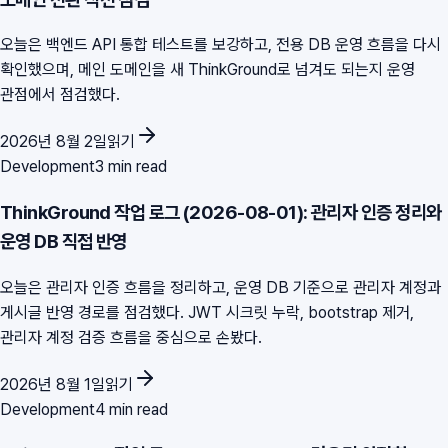
오늘은 백엔드 API 통합 테스트를 보강하고, 전용 DB 운영 흐름을 다시
확인했으며, 메인 도메인을 새 ThinkGround로 넘겨도 되는지 운영
관점에서 점검했다.
2026년 8월 2일
읽기
Development
3 min read
ThinkGround 작업 로그 (2026-08-01): 관리자 인증 정리와
운영 DB 직접 반영
오늘은 관리자 인증 흐름을 정리하고, 운영 DB 기준으로 관리자 계정과
게시글 반영 경로를 점검했다. JWT 시크릿 누락, bootstrap 제거,
관리자 계정 검증 흐름을 중심으로 손봤다.
2026년 8월 1일
읽기
Development
4 min read