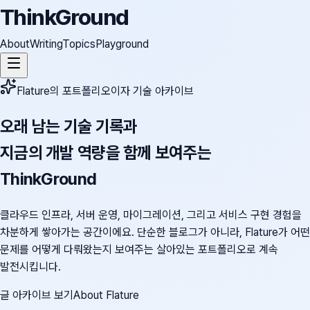
ThinkGround
About
Writing
Topics
Playground
Flature의 포트폴리오이자 기술 아카이브
오래 남는 기술 기록과
지금의 개발 역량을 함께 보여주는
ThinkGround
클라우드 인프라, 서버 운영, 마이그레이션, 그리고 서비스 구현 경험을
차분하게 쌓아가는 공간이에요. 단순한 블로그가 아니라, Flature가 어떤
문제를 어떻게 다뤄왔는지 보여주는 살아있는 포트폴리오로 계속
발전시킵니다.
글 아카이브 보기
About Flature