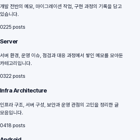
개발 전반의 메모, 마이그레이션 작업, 구현 과정의 기록을 담고
있습니다.
02
25
posts
Server
서버 환경, 운영 이슈, 점검과 대응 과정에서 쌓인 메모를 모아둔
카테고리입니다.
03
22
posts
Infra Architecture
인프라 구조, 서버 구성, 보안과 운영 관점의 고민을 정리한 글
모음입니다.
04
18
posts
Android