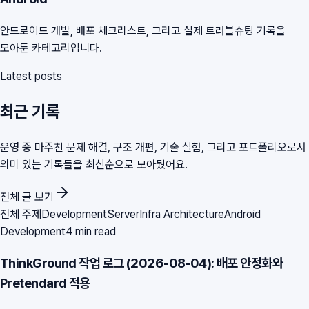
안드로이드 개발, 배포 체크리스트, 그리고 실제 트러블슈팅 기록을
모아둔 카테고리입니다.
Latest posts
최근 기록
운영 중 마주친 문제 해결, 구조 개편, 기술 실험, 그리고 포트폴리오로서
의미 있는 기록들을 최신순으로 모아뒀어요.
전체 글 보기
전체 주제
Development
Server
Infra Architecture
Android
Development
4 min read
ThinkGround 작업 로그 (2026-08-04): 배포 안정화와
Pretendard 적용