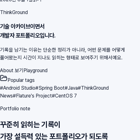
ThinkGround
기술 아카이브이면서
개발자 포트폴리오입니다.
기록을 남기는 이유는 단순한 정리가 아니라, 어떤 문제를 어떻게
풀어왔는지 시간이 지나도 읽히는 형태로 보여주기 위해서예요.
About 보기
Playground
Popular tags
#
Android Studio
#
Spring Boot
#
Java
#
ThinkGround
News
#
Flature's Project
#
CentOS 7
Portfolio note
꾸준히 읽히는 기록이
가장 설득력 있는 포트폴리오가 되도록