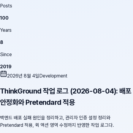
Posts
100
Years
8
Since
2019
2026년 8월 4일
Development
ThinkGround 작업 로그 (2026-08-04): 배포
안정화와 Pretendard 적용
백엔드 배포 실패 원인을 정리하고, 관리자 인증 설정 정리와
Pretendard 적용, 퀵 액션 영역 수정까지 반영한 작업 로그다.