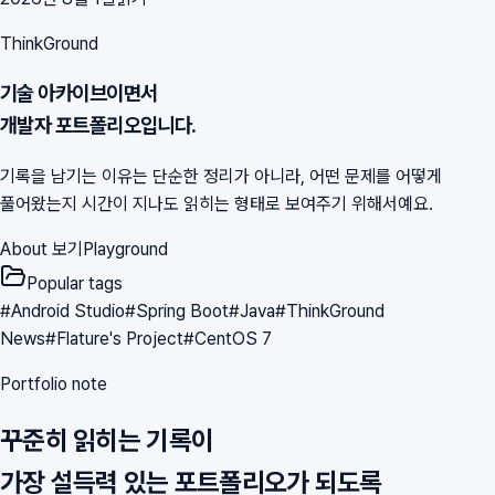
ThinkGround
기술 아카이브이면서
개발자 포트폴리오입니다.
기록을 남기는 이유는 단순한 정리가 아니라, 어떤 문제를 어떻게
풀어왔는지 시간이 지나도 읽히는 형태로 보여주기 위해서예요.
About 보기
Playground
Popular tags
#
Android Studio
#
Spring Boot
#
Java
#
ThinkGround
News
#
Flature's Project
#
CentOS 7
Portfolio note
꾸준히 읽히는 기록이
가장 설득력 있는 포트폴리오가 되도록