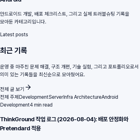
안드로이드 개발, 배포 체크리스트, 그리고 실제 트러블슈팅 기록을
모아둔 카테고리입니다.
Latest posts
최근 기록
운영 중 마주친 문제 해결, 구조 개편, 기술 실험, 그리고 포트폴리오로서
의미 있는 기록들을 최신순으로 모아뒀어요.
전체 글 보기
전체 주제
Development
Server
Infra Architecture
Android
Development
4 min read
ThinkGround 작업 로그 (2026-08-04): 배포 안정화와
Pretendard 적용