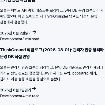
오늘은 백엔드 API 통합 테스트를 보강하고, 전용 DB 운영 흐름을 다시
확인했으며, 메인 도메인을 새 ThinkGround로 넘겨도 되는지 운영
관점에서 점검했다.
2026년 8월 2일
읽기
Development
3 min read
ThinkGround 작업 로그 (2026-08-01): 관리자 인증 정리와
운영 DB 직접 반영
오늘은 관리자 인증 흐름을 정리하고, 운영 DB 기준으로 관리자 계정과
게시글 반영 경로를 점검했다. JWT 시크릿 누락, bootstrap 제거,
관리자 계정 검증 흐름을 중심으로 손봤다.
2026년 8월 1일
읽기
Development
4 min read