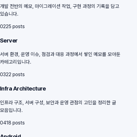
개발 전반의 메모, 마이그레이션 작업, 구현 과정의 기록을 담고
있습니다.
02
25
posts
Server
서버 환경, 운영 이슈, 점검과 대응 과정에서 쌓인 메모를 모아둔
카테고리입니다.
03
22
posts
Infra Architecture
인프라 구조, 서버 구성, 보안과 운영 관점의 고민을 정리한 글
모음입니다.
04
18
posts
Android