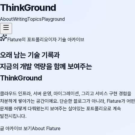
ThinkGround
About
Writing
Topics
Playground
Flature의 포트폴리오이자 기술 아카이브
오래 남는 기술 기록과
지금의 개발 역량을 함께 보여주는
ThinkGround
클라우드 인프라, 서버 운영, 마이그레이션, 그리고 서비스 구현 경험을
차분하게 쌓아가는 공간이에요. 단순한 블로그가 아니라, Flature가 어떤
문제를 어떻게 다뤄왔는지 보여주는 살아있는 포트폴리오로 계속
발전시킵니다.
글 아카이브 보기
About Flature