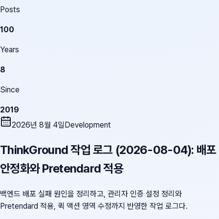
Posts
100
Years
8
Since
2019
2026년 8월 4일
Development
ThinkGround 작업 로그 (2026-08-04): 배포
안정화와 Pretendard 적용
백엔드 배포 실패 원인을 정리하고, 관리자 인증 설정 정리와
Pretendard 적용, 퀵 액션 영역 수정까지 반영한 작업 로그다.