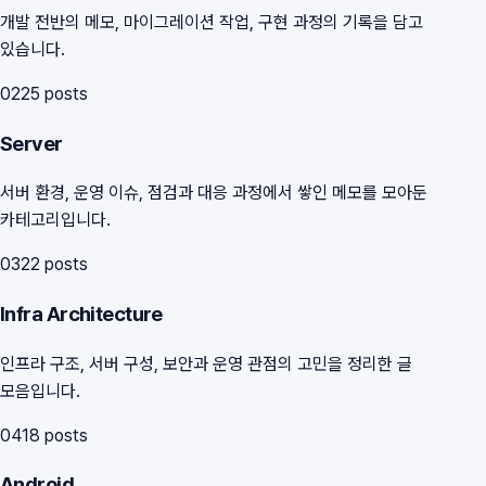
개발 전반의 메모, 마이그레이션 작업, 구현 과정의 기록을 담고
있습니다.
02
25
posts
Server
서버 환경, 운영 이슈, 점검과 대응 과정에서 쌓인 메모를 모아둔
카테고리입니다.
03
22
posts
Infra Architecture
인프라 구조, 서버 구성, 보안과 운영 관점의 고민을 정리한 글
모음입니다.
04
18
posts
Android