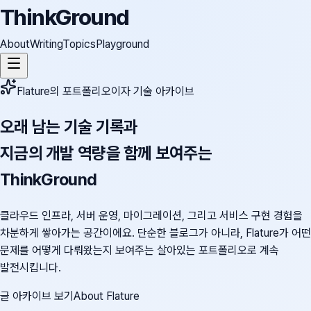
ThinkGround
About
Writing
Topics
Playground
Flature의 포트폴리오이자 기술 아카이브
오래 남는 기술 기록과
지금의 개발 역량을 함께 보여주는
ThinkGround
클라우드 인프라, 서버 운영, 마이그레이션, 그리고 서비스 구현 경험을
차분하게 쌓아가는 공간이에요. 단순한 블로그가 아니라, Flature가 어떤
문제를 어떻게 다뤄왔는지 보여주는 살아있는 포트폴리오로 계속
발전시킵니다.
글 아카이브 보기
About Flature