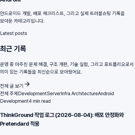
안드로이드 개발, 배포 체크리스트, 그리고 실제 트러블슈팅 기록을
모아둔 카테고리입니다.
Latest posts
최근 기록
운영 중 마주친 문제 해결, 구조 개편, 기술 실험, 그리고 포트폴리오로서
의미 있는 기록들을 최신순으로 모아뒀어요.
전체 글 보기
전체 주제
Development
Server
Infra Architecture
Android
Development
4 min read
ThinkGround 작업 로그 (2026-08-04): 배포 안정화와
Pretendard 적용