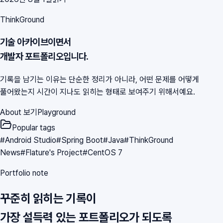
ThinkGround
기술 아카이브이면서
개발자 포트폴리오입니다.
기록을 남기는 이유는 단순한 정리가 아니라, 어떤 문제를 어떻게
풀어왔는지 시간이 지나도 읽히는 형태로 보여주기 위해서예요.
About 보기
Playground
Popular tags
#
Android Studio
#
Spring Boot
#
Java
#
ThinkGround
News
#
Flature's Project
#
CentOS 7
Portfolio note
꾸준히 읽히는 기록이
가장 설득력 있는 포트폴리오가 되도록