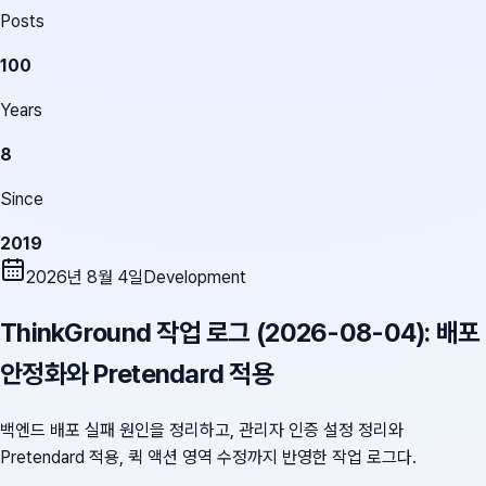
Posts
100
Years
8
Since
2019
2026년 8월 4일
Development
ThinkGround 작업 로그 (2026-08-04): 배포
안정화와 Pretendard 적용
백엔드 배포 실패 원인을 정리하고, 관리자 인증 설정 정리와
Pretendard 적용, 퀵 액션 영역 수정까지 반영한 작업 로그다.