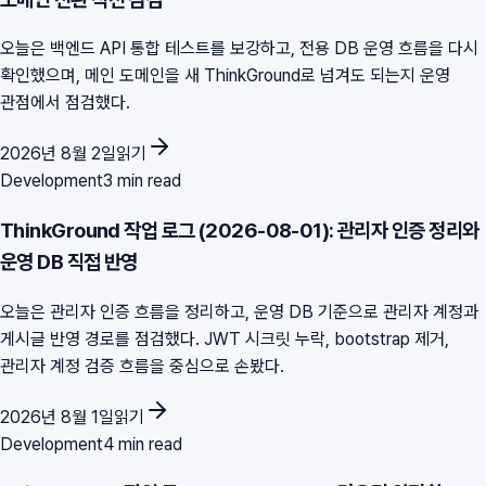
오늘은 백엔드 API 통합 테스트를 보강하고, 전용 DB 운영 흐름을 다시
확인했으며, 메인 도메인을 새 ThinkGround로 넘겨도 되는지 운영
관점에서 점검했다.
2026년 8월 2일
읽기
Development
3 min read
ThinkGround 작업 로그 (2026-08-01): 관리자 인증 정리와
운영 DB 직접 반영
오늘은 관리자 인증 흐름을 정리하고, 운영 DB 기준으로 관리자 계정과
게시글 반영 경로를 점검했다. JWT 시크릿 누락, bootstrap 제거,
관리자 계정 검증 흐름을 중심으로 손봤다.
2026년 8월 1일
읽기
Development
4 min read