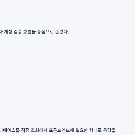
리자 계정 검증 흐름을 중심으로 손봤다.
 데이터베이스를 직접 조회해서 프론트엔드에 필요한 형태로 응답을