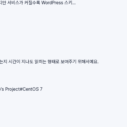
서비스가 커질수록 WordPress 스키...
왔는지 시간이 지나도 읽히는 형태로 보여주기 위해서예요.
e's Project
#
CentOS 7