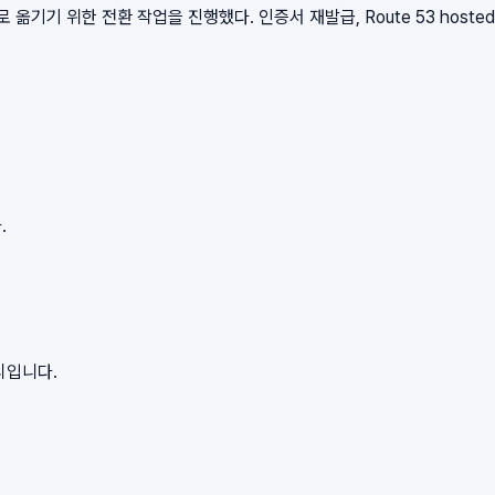
기준으로 옮기기 위한 전환 작업을 진행했다. 인증서 재발급, Route 53 hosted 
.
리입니다.