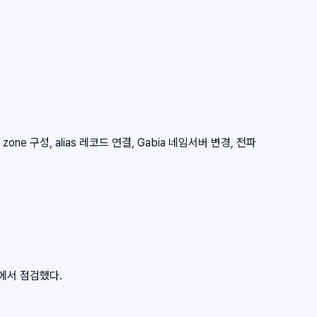
zone 구성, alias 레코드 연결, Gabia 네임서버 변경, 전파
점에서 점검했다.