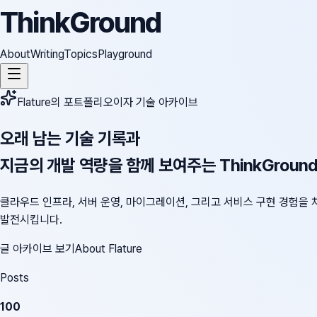
ThinkGround
About
Writing
Topics
Playground
Flature의 포트폴리오이자 기술 아카이브
오래 남는 기술 기록과
지금의 개발 역량을 함께 보여주는 ThinkGroun
클라우드 인프라, 서버 운영, 마이그레이션, 그리고 서비스 구현 경험을 
발전시킵니다.
글 아카이브 보기
About Flature
Posts
100