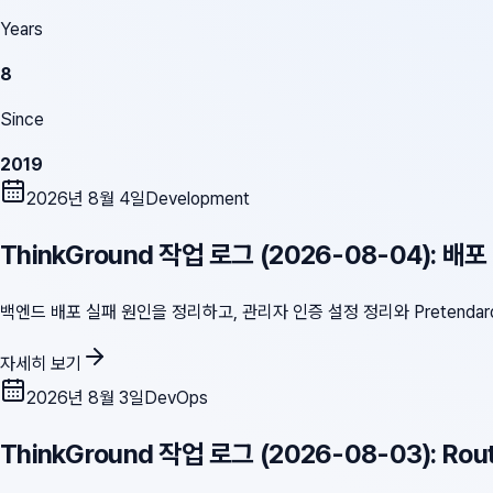
Years
8
Since
2019
2026년 8월 4일
Development
ThinkGround 작업 로그 (2026-08-04): 배
백엔드 배포 실패 원인을 정리하고, 관리자 인증 설정 정리와 Pretendar
자세히 보기
2026년 8월 3일
DevOps
ThinkGround 작업 로그 (2026-08-03): Ro