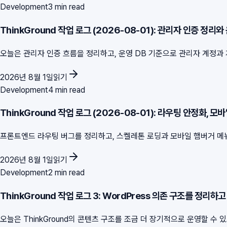
Development
3 min read
ThinkGround 작업 로그 (2026-08-01): 관리자 인증 정리와
오늘은 관리자 인증 흐름을 정리하고, 운영 DB 기준으로 관리자 계정과 게시
2026년 8월 1일
읽기
Development
4 min read
ThinkGround 작업 로그 (2026-08-01): 라우팅 안정화, 모바
프론트엔드 라우팅 버그를 정리하고, 스켈레톤 로딩과 모바일 햄버거 메뉴,
2026년 8월 1일
읽기
Development
2 min read
ThinkGround 작업 로그 3: WordPress 의존 구조를 정리
오늘은 ThinkGround의 콘텐츠 구조를 조금 더 장기적으로 운영할 