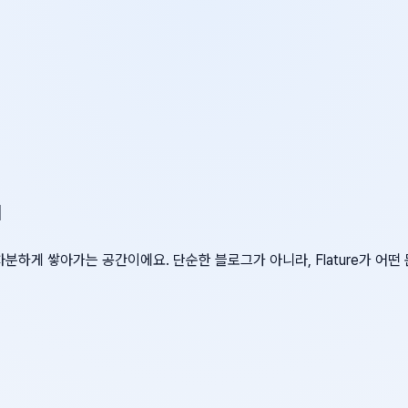
d
차분하게 쌓아가는 공간이에요. 단순한 블로그가 아니라, Flature가 