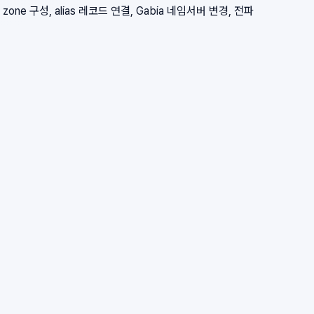
zone 구성, alias 레코드 연결, Gabia 네임서버 변경, 전파