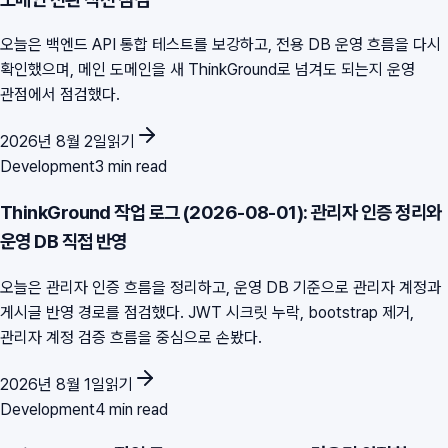
오늘은 백엔드 API 통합 테스트를 보강하고, 전용 DB 운영 흐름을 다시
확인했으며, 메인 도메인을 새 ThinkGround로 넘겨도 되는지 운영
관점에서 점검했다.
2026년 8월 2일
읽기
Development
3 min read
ThinkGround 작업 로그 (2026-08-01): 관리자 인증 정리와
운영 DB 직접 반영
오늘은 관리자 인증 흐름을 정리하고, 운영 DB 기준으로 관리자 계정과
게시글 반영 경로를 점검했다. JWT 시크릿 누락, bootstrap 제거,
관리자 계정 검증 흐름을 중심으로 손봤다.
2026년 8월 1일
읽기
Development
4 min read