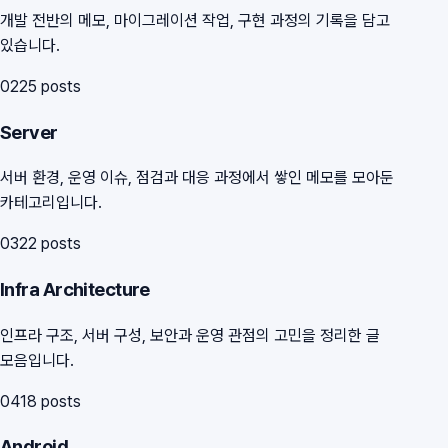
개발 전반의 메모, 마이그레이션 작업, 구현 과정의 기록을 담고
있습니다.
02
25
posts
Server
서버 환경, 운영 이슈, 점검과 대응 과정에서 쌓인 메모를 모아둔
카테고리입니다.
03
22
posts
Infra Architecture
인프라 구조, 서버 구성, 보안과 운영 관점의 고민을 정리한 글
모음입니다.
04
18
posts
Android