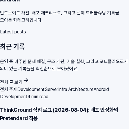
안드로이드 개발, 배포 체크리스트, 그리고 실제 트러블슈팅 기록을
모아둔 카테고리입니다.
Latest posts
최근 기록
운영 중 마주친 문제 해결, 구조 개편, 기술 실험, 그리고 포트폴리오로서
의미 있는 기록들을 최신순으로 모아뒀어요.
전체 글 보기
전체 주제
Development
Server
Infra Architecture
Android
Development
4 min read
ThinkGround 작업 로그 (2026-08-04): 배포 안정화와
Pretendard 적용