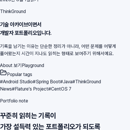
ThinkGround
기술 아카이브이면서
개발자 포트폴리오입니다.
기록을 남기는 이유는 단순한 정리가 아니라, 어떤 문제를 어떻게
풀어왔는지 시간이 지나도 읽히는 형태로 보여주기 위해서예요.
About 보기
Playground
Popular tags
#
Android Studio
#
Spring Boot
#
Java
#
ThinkGround
News
#
Flature's Project
#
CentOS 7
Portfolio note
꾸준히 읽히는 기록이
가장 설득력 있는 포트폴리오가 되도록