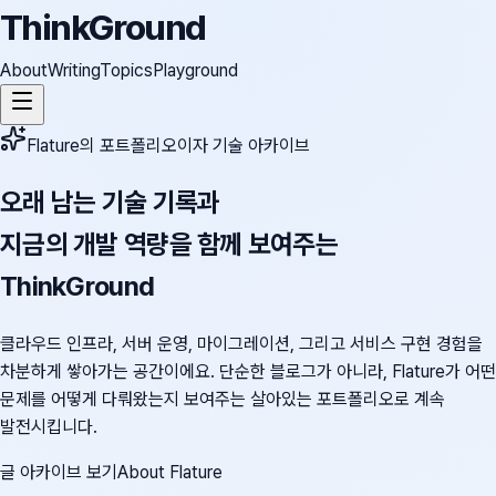
ThinkGround
About
Writing
Topics
Playground
Flature의 포트폴리오이자 기술 아카이브
오래 남는 기술 기록과
지금의 개발 역량을 함께 보여주는
ThinkGround
클라우드 인프라, 서버 운영, 마이그레이션, 그리고 서비스 구현 경험을
차분하게 쌓아가는 공간이에요. 단순한 블로그가 아니라, Flature가 어떤
문제를 어떻게 다뤄왔는지 보여주는 살아있는 포트폴리오로 계속
발전시킵니다.
글 아카이브 보기
About Flature