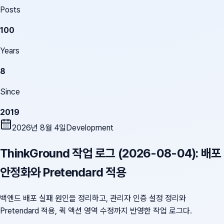
Posts
100
Years
8
Since
2019
2026년 8월 4일
Development
ThinkGround 작업 로그 (2026-08-04): 배포
안정화와 Pretendard 적용
백엔드 배포 실패 원인을 정리하고, 관리자 인증 설정 정리와
Pretendard 적용, 퀵 액션 영역 수정까지 반영한 작업 로그다.