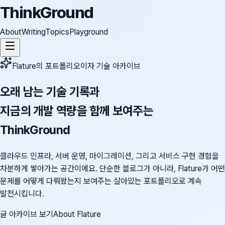
ThinkGround
About
Writing
Topics
Playground
Flature의 포트폴리오이자 기술 아카이브
오래 남는 기술 기록과
지금의 개발 역량을 함께 보여주는
ThinkGround
클라우드 인프라, 서버 운영, 마이그레이션, 그리고 서비스 구현 경험을
차분하게 쌓아가는 공간이에요. 단순한 블로그가 아니라, Flature가 어떤
문제를 어떻게 다뤄왔는지 보여주는 살아있는 포트폴리오로 계속
발전시킵니다.
글 아카이브 보기
About Flature