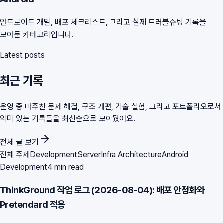
안드로이드 개발, 배포 체크리스트, 그리고 실제 트러블슈팅 기록을
모아둔 카테고리입니다.
Latest posts
최근 기록
운영 중 마주친 문제 해결, 구조 개편, 기술 실험, 그리고 포트폴리오로서
의미 있는 기록들을 최신순으로 모아뒀어요.
전체 글 보기
전체 주제
Development
Server
Infra Architecture
Android
Development
4 min read
ThinkGround 작업 로그 (2026-08-04): 배포 안정화와
Pretendard 적용