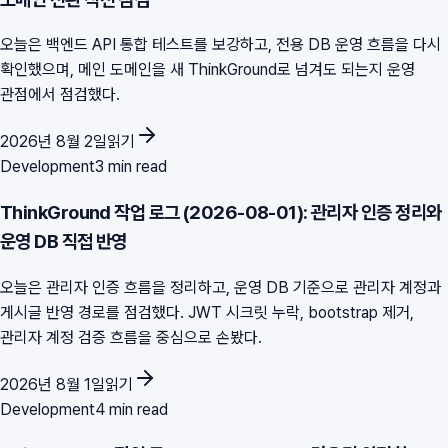
오늘은 백엔드 API 통합 테스트를 보강하고, 전용 DB 운영 흐름을 다시
확인했으며, 메인 도메인을 새 ThinkGround로 넘겨도 되는지 운영
관점에서 점검했다.
2026년 8월 2일
읽기
Development
3 min read
ThinkGround 작업 로그 (2026-08-01): 관리자 인증 정리와
운영 DB 직접 반영
오늘은 관리자 인증 흐름을 정리하고, 운영 DB 기준으로 관리자 계정과
게시글 반영 경로를 점검했다. JWT 시크릿 누락, bootstrap 제거,
관리자 계정 검증 흐름을 중심으로 손봤다.
2026년 8월 1일
읽기
Development
4 min read