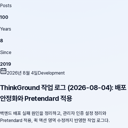
Posts
100
Years
8
Since
2019
2026년 8월 4일
Development
ThinkGround 작업 로그 (2026-08-04): 배포
안정화와 Pretendard 적용
백엔드 배포 실패 원인을 정리하고, 관리자 인증 설정 정리와
Pretendard 적용, 퀵 액션 영역 수정까지 반영한 작업 로그다.