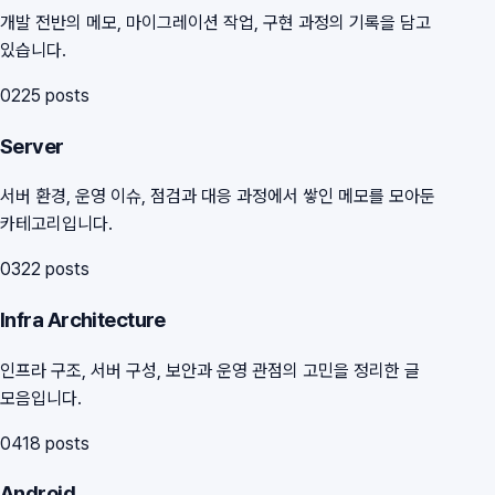
개발 전반의 메모, 마이그레이션 작업, 구현 과정의 기록을 담고
있습니다.
02
25
posts
Server
서버 환경, 운영 이슈, 점검과 대응 과정에서 쌓인 메모를 모아둔
카테고리입니다.
03
22
posts
Infra Architecture
인프라 구조, 서버 구성, 보안과 운영 관점의 고민을 정리한 글
모음입니다.
04
18
posts
Android