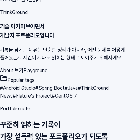
ThinkGround
기술 아카이브이면서
개발자 포트폴리오입니다.
기록을 남기는 이유는 단순한 정리가 아니라, 어떤 문제를 어떻게
풀어왔는지 시간이 지나도 읽히는 형태로 보여주기 위해서예요.
About 보기
Playground
Popular tags
#
Android Studio
#
Spring Boot
#
Java
#
ThinkGround
News
#
Flature's Project
#
CentOS 7
Portfolio note
꾸준히 읽히는 기록이
가장 설득력 있는 포트폴리오가 되도록