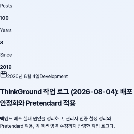
Posts
100
Years
8
Since
2019
2026년 8월 4일
Development
ThinkGround 작업 로그 (2026-08-04): 배포
안정화와 Pretendard 적용
백엔드 배포 실패 원인을 정리하고, 관리자 인증 설정 정리와
Pretendard 적용, 퀵 액션 영역 수정까지 반영한 작업 로그다.