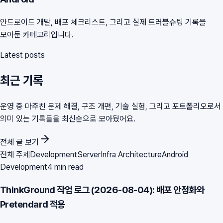
안드로이드 개발, 배포 체크리스트, 그리고 실제 트러블슈팅 기록을
모아둔 카테고리입니다.
Latest posts
최근 기록
운영 중 마주친 문제 해결, 구조 개편, 기술 실험, 그리고 포트폴리오로서
의미 있는 기록들을 최신순으로 모아뒀어요.
전체 글 보기
전체 주제
Development
Server
Infra Architecture
Android
Development
4 min read
ThinkGround 작업 로그 (2026-08-04): 배포 안정화와
Pretendard 적용