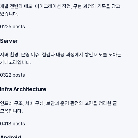
개발 전반의 메모, 마이그레이션 작업, 구현 과정의 기록을 담고
있습니다.
02
25
posts
Server
서버 환경, 운영 이슈, 점검과 대응 과정에서 쌓인 메모를 모아둔
카테고리입니다.
03
22
posts
Infra Architecture
인프라 구조, 서버 구성, 보안과 운영 관점의 고민을 정리한 글
모음입니다.
04
18
posts
Android