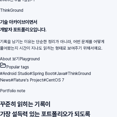
ThinkGround
기술 아카이브이면서
개발자 포트폴리오입니다.
기록을 남기는 이유는 단순한 정리가 아니라, 어떤 문제를 어떻게
풀어왔는지 시간이 지나도 읽히는 형태로 보여주기 위해서예요.
About 보기
Playground
Popular tags
#
Android Studio
#
Spring Boot
#
Java
#
ThinkGround
News
#
Flature's Project
#
CentOS 7
Portfolio note
꾸준히 읽히는 기록이
가장 설득력 있는 포트폴리오가 되도록