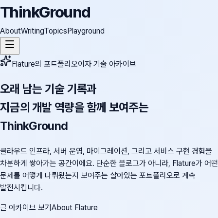
ThinkGround
About
Writing
Topics
Playground
Flature의 포트폴리오이자 기술 아카이브
오래 남는 기술 기록과
지금의 개발 역량을 함께 보여주는
ThinkGround
클라우드 인프라, 서버 운영, 마이그레이션, 그리고 서비스 구현 경험을
차분하게 쌓아가는 공간이에요. 단순한 블로그가 아니라, Flature가 어떤
문제를 어떻게 다뤄왔는지 보여주는 살아있는 포트폴리오로 계속
발전시킵니다.
글 아카이브 보기
About Flature