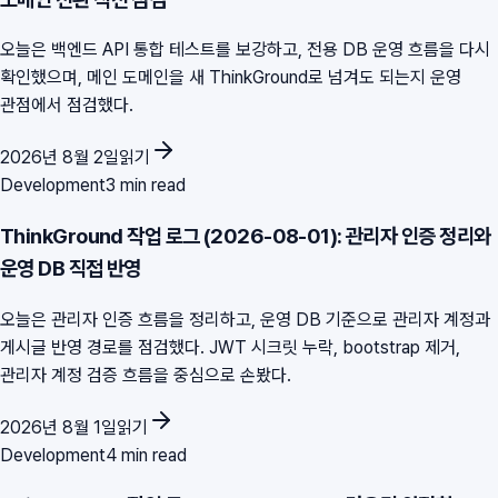
오늘은 백엔드 API 통합 테스트를 보강하고, 전용 DB 운영 흐름을 다시
확인했으며, 메인 도메인을 새 ThinkGround로 넘겨도 되는지 운영
관점에서 점검했다.
2026년 8월 2일
읽기
Development
3 min read
ThinkGround 작업 로그 (2026-08-01): 관리자 인증 정리와
운영 DB 직접 반영
오늘은 관리자 인증 흐름을 정리하고, 운영 DB 기준으로 관리자 계정과
게시글 반영 경로를 점검했다. JWT 시크릿 누락, bootstrap 제거,
관리자 계정 검증 흐름을 중심으로 손봤다.
2026년 8월 1일
읽기
Development
4 min read