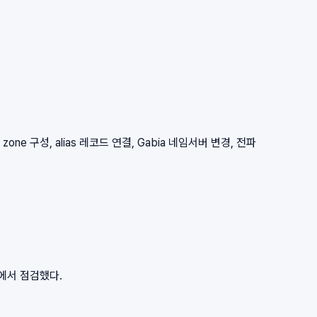
zone 구성, alias 레코드 연결, Gabia 네임서버 변경, 전파
점에서 점검했다.