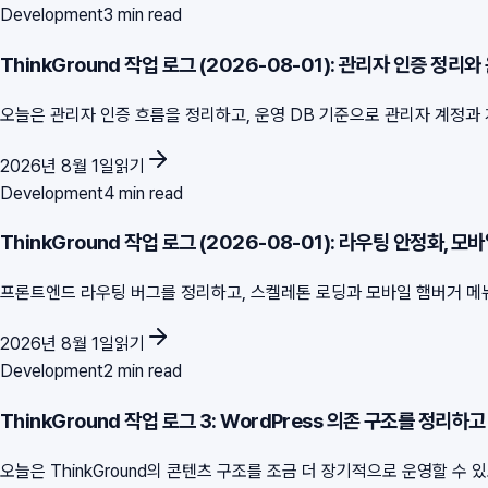
Development
3 min read
ThinkGround 작업 로그 (2026-08-01): 관리자 인증 정리와
오늘은 관리자 인증 흐름을 정리하고, 운영 DB 기준으로 관리자 계정과 게시
2026년 8월 1일
읽기
Development
4 min read
ThinkGround 작업 로그 (2026-08-01): 라우팅 안정화, 모바
프론트엔드 라우팅 버그를 정리하고, 스켈레톤 로딩과 모바일 햄버거 메뉴,
2026년 8월 1일
읽기
Development
2 min read
ThinkGround 작업 로그 3: WordPress 의존 구조를 정리
오늘은 ThinkGround의 콘텐츠 구조를 조금 더 장기적으로 운영할 