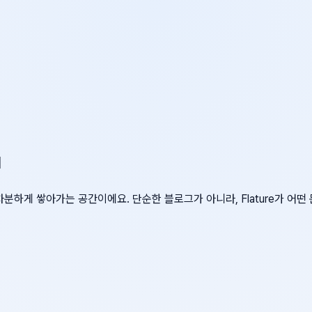
d
차분하게 쌓아가는 공간이에요. 단순한 블로그가 아니라, Flature가 