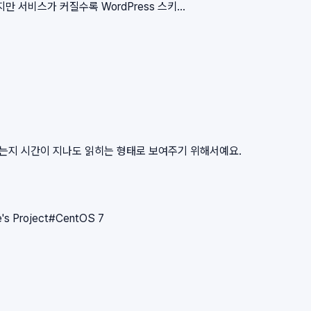
서비스가 커질수록 WordPress 스키...
왔는지 시간이 지나도 읽히는 형태로 보여주기 위해서예요.
e's Project
#
CentOS 7