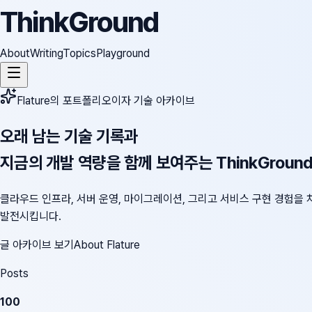
ThinkGround
About
Writing
Topics
Playground
Flature의 포트폴리오이자 기술 아카이브
오래 남는 기술 기록과
지금의 개발 역량을 함께 보여주는 ThinkGroun
클라우드 인프라, 서버 운영, 마이그레이션, 그리고 서비스 구현 경험을 
발전시킵니다.
글 아카이브 보기
About Flature
Posts
100