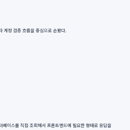
리자 계정 검증 흐름을 중심으로 손봤다.
 데이터베이스를 직접 조회해서 프론트엔드에 필요한 형태로 응답을