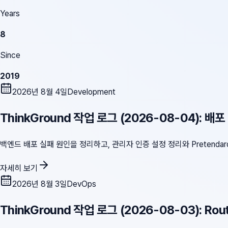
Years
8
Since
2019
2026년 8월 4일
Development
ThinkGround 작업 로그 (2026-08-04): 배
백엔드 배포 실패 원인을 정리하고, 관리자 인증 설정 정리와 Pretendar
자세히 보기
2026년 8월 3일
DevOps
ThinkGround 작업 로그 (2026-08-03): Ro