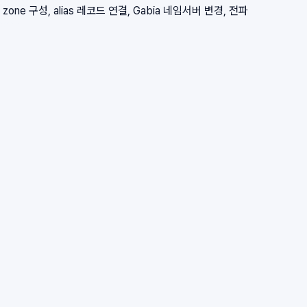
zone 구성, alias 레코드 연결, Gabia 네임서버 변경, 전파