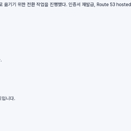
기준으로 옮기기 위한 전환 작업을 진행했다. 인증서 재발급, Route 53 hosted 
.
리입니다.