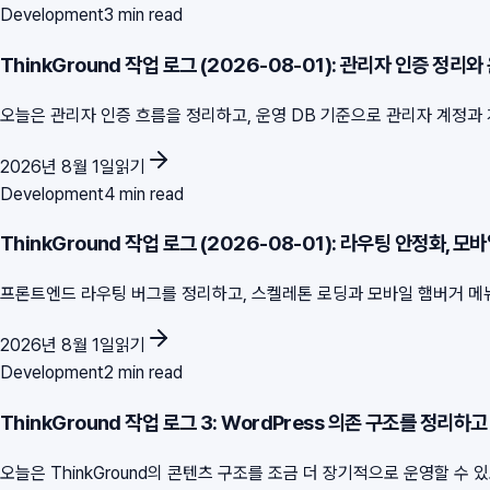
Development
3 min read
ThinkGround 작업 로그 (2026-08-01): 관리자 인증 정리와
오늘은 관리자 인증 흐름을 정리하고, 운영 DB 기준으로 관리자 계정과 게시
2026년 8월 1일
읽기
Development
4 min read
ThinkGround 작업 로그 (2026-08-01): 라우팅 안정화, 모바
프론트엔드 라우팅 버그를 정리하고, 스켈레톤 로딩과 모바일 햄버거 메뉴,
2026년 8월 1일
읽기
Development
2 min read
ThinkGround 작업 로그 3: WordPress 의존 구조를 정리
오늘은 ThinkGround의 콘텐츠 구조를 조금 더 장기적으로 운영할 