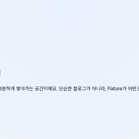
d
차분하게 쌓아가는 공간이에요. 단순한 블로그가 아니라, Flature가 