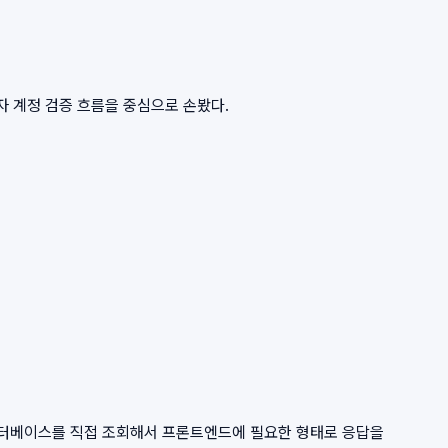
리자 계정 검증 흐름을 중심으로 손봤다.
 데이터베이스를 직접 조회해서 프론트엔드에 필요한 형태로 응답을