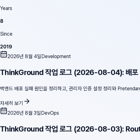
Years
8
Since
2019
2026년 8월 4일
Development
ThinkGround 작업 로그 (2026-08-04): 배
백엔드 배포 실패 원인을 정리하고, 관리자 인증 설정 정리와 Pretendar
자세히 보기
2026년 8월 3일
DevOps
ThinkGround 작업 로그 (2026-08-03): Ro