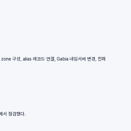
zone 구성, alias 레코드 연결, Gabia 네임서버 변경, 전파
점에서 점검했다.