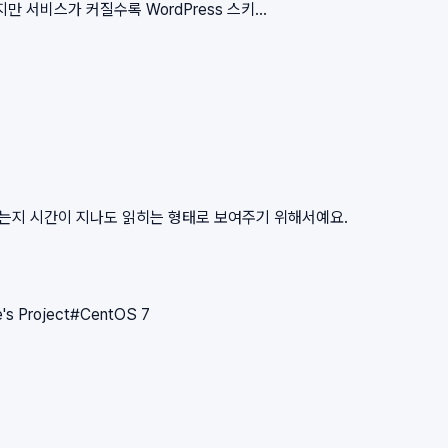
서비스가 커질수록 WordPress 스키...
왔는지 시간이 지나도 읽히는 형태로 보여주기 위해서예요.
e's Project
#
CentOS 7