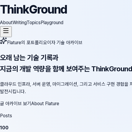
ThinkGround
About
Writing
Topics
Playground
Flature의 포트폴리오이자 기술 아카이브
오래 남는 기술 기록과
지금의 개발 역량을 함께 보여주는 ThinkGroun
클라우드 인프라, 서버 운영, 마이그레이션, 그리고 서비스 구현 경험을 
발전시킵니다.
글 아카이브 보기
About Flature
Posts
100