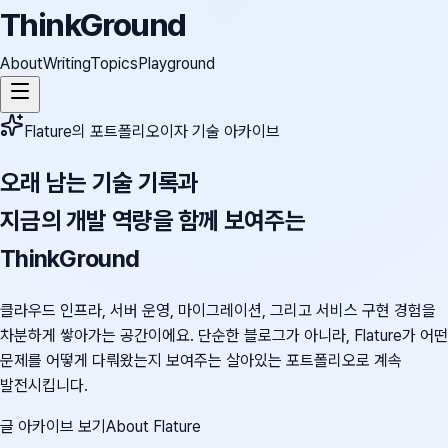
ThinkGround
About
Writing
Topics
Playground
Flature의 포트폴리오이자 기술 아카이브
오래 남는 기술 기록과
지금의 개발 역량을 함께 보여주는
ThinkGround
클라우드 인프라, 서버 운영, 마이그레이션, 그리고 서비스 구현 경험을
차분하게 쌓아가는 공간이에요. 단순한 블로그가 아니라, Flature가 어떤
문제를 어떻게 다뤄왔는지 보여주는 살아있는 포트폴리오로 계속
발전시킵니다.
글 아카이브 보기
About Flature