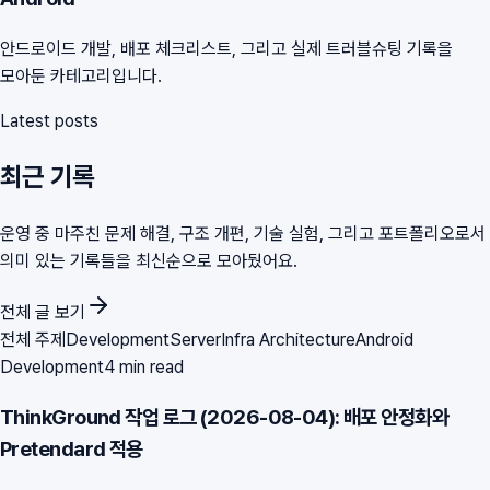
안드로이드 개발, 배포 체크리스트, 그리고 실제 트러블슈팅 기록을
모아둔 카테고리입니다.
Latest posts
최근 기록
운영 중 마주친 문제 해결, 구조 개편, 기술 실험, 그리고 포트폴리오로서
의미 있는 기록들을 최신순으로 모아뒀어요.
전체 글 보기
전체 주제
Development
Server
Infra Architecture
Android
Development
4 min read
ThinkGround 작업 로그 (2026-08-04): 배포 안정화와
Pretendard 적용