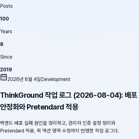
Posts
100
Years
8
Since
2019
2026년 8월 4일
Development
ThinkGround 작업 로그 (2026-08-04): 배포
안정화와 Pretendard 적용
백엔드 배포 실패 원인을 정리하고, 관리자 인증 설정 정리와
Pretendard 적용, 퀵 액션 영역 수정까지 반영한 작업 로그다.