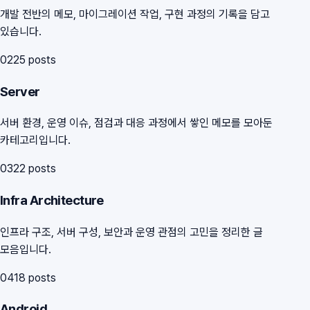
개발 전반의 메모, 마이그레이션 작업, 구현 과정의 기록을 담고
있습니다.
02
25
posts
Server
서버 환경, 운영 이슈, 점검과 대응 과정에서 쌓인 메모를 모아둔
카테고리입니다.
03
22
posts
Infra Architecture
인프라 구조, 서버 구성, 보안과 운영 관점의 고민을 정리한 글
모음입니다.
04
18
posts
Android