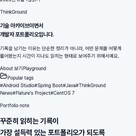
ThinkGround
기술 아카이브이면서
개발자 포트폴리오입니다.
기록을 남기는 이유는 단순한 정리가 아니라, 어떤 문제를 어떻게
풀어왔는지 시간이 지나도 읽히는 형태로 보여주기 위해서예요.
About 보기
Playground
Popular tags
#
Android Studio
#
Spring Boot
#
Java
#
ThinkGround
News
#
Flature's Project
#
CentOS 7
Portfolio note
꾸준히 읽히는 기록이
가장 설득력 있는 포트폴리오가 되도록