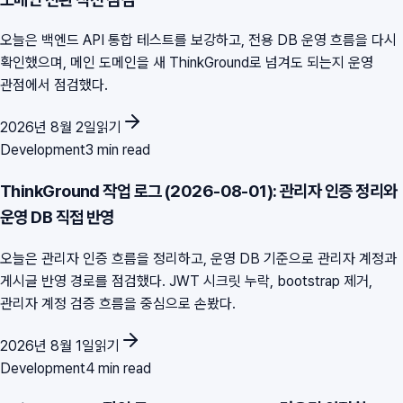
오늘은 백엔드 API 통합 테스트를 보강하고, 전용 DB 운영 흐름을 다시
확인했으며, 메인 도메인을 새 ThinkGround로 넘겨도 되는지 운영
관점에서 점검했다.
2026년 8월 2일
읽기
Development
3 min read
ThinkGround 작업 로그 (2026-08-01): 관리자 인증 정리와
운영 DB 직접 반영
오늘은 관리자 인증 흐름을 정리하고, 운영 DB 기준으로 관리자 계정과
게시글 반영 경로를 점검했다. JWT 시크릿 누락, bootstrap 제거,
관리자 계정 검증 흐름을 중심으로 손봤다.
2026년 8월 1일
읽기
Development
4 min read