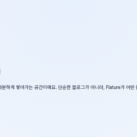
d
차분하게 쌓아가는 공간이에요. 단순한 블로그가 아니라, Flature가 