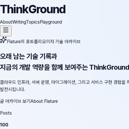
ThinkGround
About
Writing
Topics
Playground
Flature의 포트폴리오이자 기술 아카이브
오래 남는 기술 기록과
지금의 개발 역량을 함께 보여주는 ThinkGroun
클라우드 인프라, 서버 운영, 마이그레이션, 그리고 서비스 구현 경험을 
발전시킵니다.
글 아카이브 보기
About Flature
Posts
100