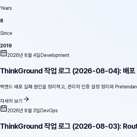
Years
8
Since
2019
2026년 8월 4일
Development
ThinkGround 작업 로그 (2026-08-04): 배
백엔드 배포 실패 원인을 정리하고, 관리자 인증 설정 정리와 Pretendar
자세히 보기
2026년 8월 3일
DevOps
ThinkGround 작업 로그 (2026-08-03): Ro