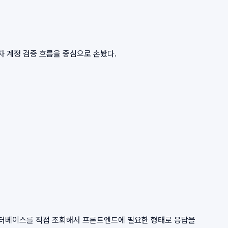
리자 계정 검증 흐름을 중심으로 손봤다.
 데이터베이스를 직접 조회해서 프론트엔드에 필요한 형태로 응답을