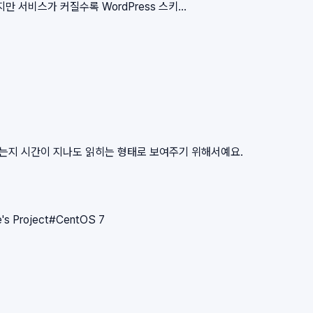
서비스가 커질수록 WordPress 스키...
왔는지 시간이 지나도 읽히는 형태로 보여주기 위해서예요.
e's Project
#
CentOS 7