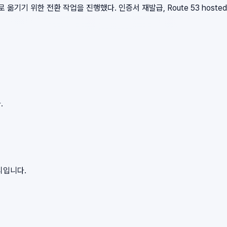
기준으로 옮기기 위한 전환 작업을 진행했다. 인증서 재발급, Route 53 hosted 
.
리입니다.