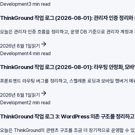
Development
3 min read
ThinkGround 작업 로그 (2026-08-01): 관리자 인증 정리와
오늘은 관리자 인증 흐름을 정리하고, 운영 DB 기준으로 관리자 계정과 게시
2026년 8월 1일
읽기
Development
4 min read
ThinkGround 작업 로그 (2026-08-01): 라우팅 안정화, 모바
프론트엔드 라우팅 버그를 정리하고, 스켈레톤 로딩과 모바일 햄버거 메뉴,
2026년 8월 1일
읽기
Development
2 min read
ThinkGround 작업 로그 3: WordPress 의존 구조를 정리
오늘은 ThinkGround의 콘텐츠 구조를 조금 더 장기적으로 운영할 