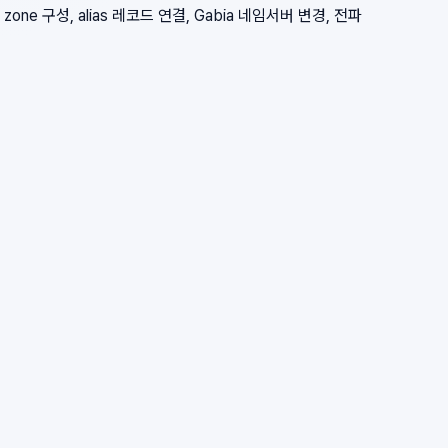
zone 구성, alias 레코드 연결, Gabia 네임서버 변경, 전파