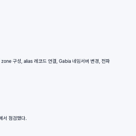
zone 구성, alias 레코드 연결, Gabia 네임서버 변경, 전파
점에서 점검했다.