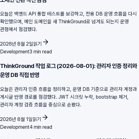
오늘은 백엔드 API 통합 테스트를 보강하고, 전용 DB 운영 흐름을 다시
확인했으며, 메인 도메인을 새 ThinkGround로 넘겨도 되는지 운영
관점에서 점검했다.
2026년 8월 2일
읽기
Development
3 min read
ThinkGround 작업 로그 (2026-08-01): 관리자 인증 정리와
운영 DB 직접 반영
오늘은 관리자 인증 흐름을 정리하고, 운영 DB 기준으로 관리자 계정과
게시글 반영 경로를 점검했다. JWT 시크릿 누락, bootstrap 제거,
관리자 계정 검증 흐름을 중심으로 손봤다.
2026년 8월 1일
읽기
Development
4 min read