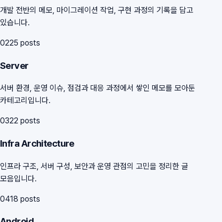
개발 전반의 메모, 마이그레이션 작업, 구현 과정의 기록을 담고
있습니다.
02
25
posts
Server
서버 환경, 운영 이슈, 점검과 대응 과정에서 쌓인 메모를 모아둔
카테고리입니다.
03
22
posts
Infra Architecture
인프라 구조, 서버 구성, 보안과 운영 관점의 고민을 정리한 글
모음입니다.
04
18
posts
Android