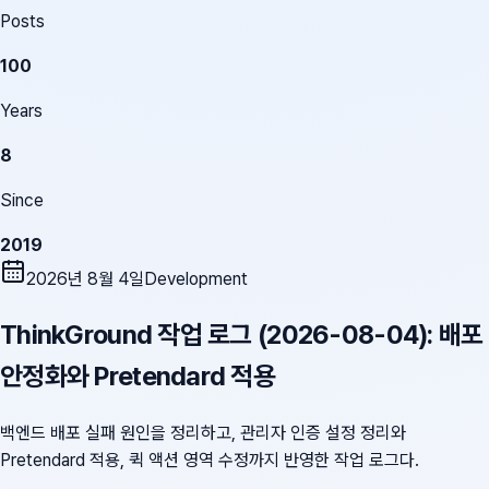
Posts
100
Years
8
Since
2019
2026년 8월 4일
Development
ThinkGround 작업 로그 (2026-08-04): 배포
안정화와 Pretendard 적용
백엔드 배포 실패 원인을 정리하고, 관리자 인증 설정 정리와
Pretendard 적용, 퀵 액션 영역 수정까지 반영한 작업 로그다.