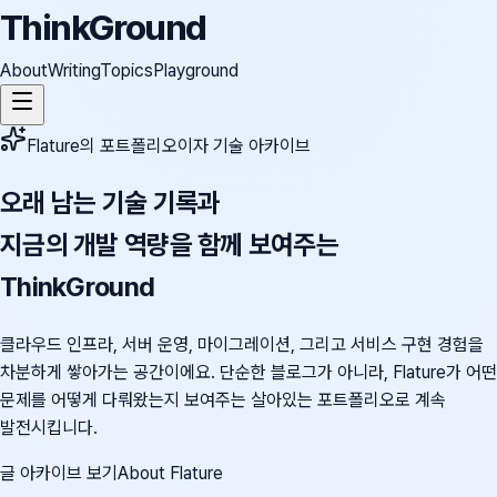
ThinkGround
About
Writing
Topics
Playground
Flature의 포트폴리오이자 기술 아카이브
오래 남는 기술 기록과
지금의 개발 역량을 함께 보여주는
ThinkGround
클라우드 인프라, 서버 운영, 마이그레이션, 그리고 서비스 구현 경험을
차분하게 쌓아가는 공간이에요. 단순한 블로그가 아니라, Flature가 어떤
문제를 어떻게 다뤄왔는지 보여주는 살아있는 포트폴리오로 계속
발전시킵니다.
글 아카이브 보기
About Flature