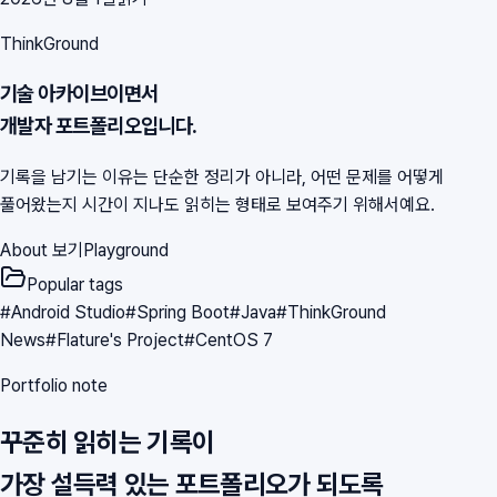
ThinkGround
기술 아카이브이면서
개발자 포트폴리오입니다.
기록을 남기는 이유는 단순한 정리가 아니라, 어떤 문제를 어떻게
풀어왔는지 시간이 지나도 읽히는 형태로 보여주기 위해서예요.
About 보기
Playground
Popular tags
#
Android Studio
#
Spring Boot
#
Java
#
ThinkGround
News
#
Flature's Project
#
CentOS 7
Portfolio note
꾸준히 읽히는 기록이
가장 설득력 있는 포트폴리오가 되도록