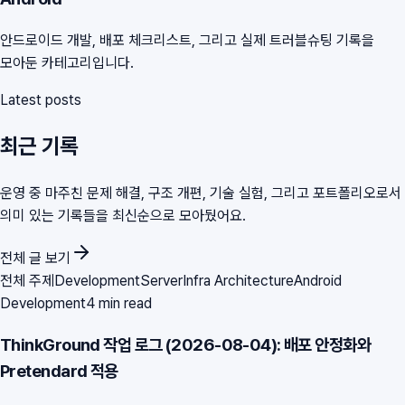
안드로이드 개발, 배포 체크리스트, 그리고 실제 트러블슈팅 기록을
모아둔 카테고리입니다.
Latest posts
최근 기록
운영 중 마주친 문제 해결, 구조 개편, 기술 실험, 그리고 포트폴리오로서
의미 있는 기록들을 최신순으로 모아뒀어요.
전체 글 보기
전체 주제
Development
Server
Infra Architecture
Android
Development
4 min read
ThinkGround 작업 로그 (2026-08-04): 배포 안정화와
Pretendard 적용